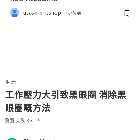
usasmmitshop
1小時前
生活
工作壓力大引致黑眼圈 消除黑
眼圈嘅方法
瀏覽次數:36255