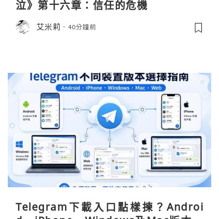
泣》第十六章：信任的危機
艾米莉
40分鐘前
Telegram下載入口點樣揀？Androi