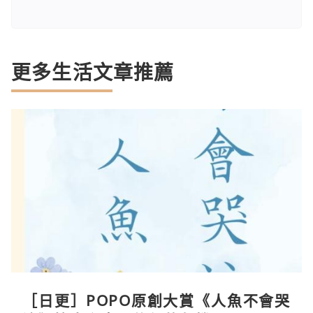
更多生活文章推薦
［日更］POPO原創大賞《人魚不會哭