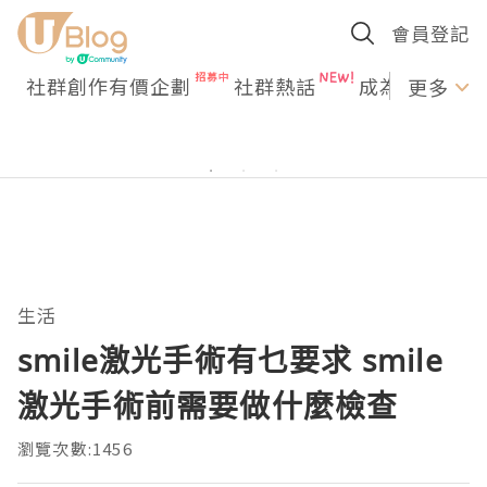
會員登記
社群創作有價企劃
社群熱話
成為U Creato
更多
生活
smile激光手術有乜要求 smile
激光手術前需要做什麼檢查
瀏覽次數:1456