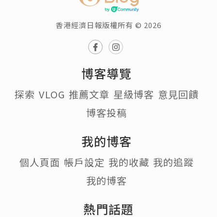
香港經濟日報版權所有 © 2026
博客導覽
探索
VLOG
推薦文章
星級博客
意見回饋
博客投稿
我的博客
個人頁面
帳戶設定
我的收藏
我的追蹤
我的博客
熱門話題