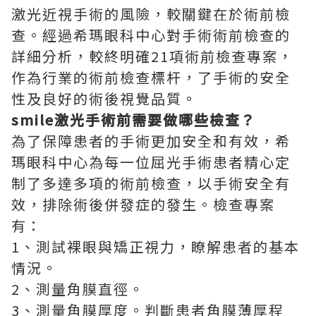
激光近視手術的風險，較關鍵在於術前檢
查。經過希瑪眼科中心對手術術前檢查的
詳細分析，較終明確21項術前檢查專案，
作為行業的術前檢查標杆，了手術的安全
性及良好的術後視覺品質。
smile激光手術前需要做哪些檢查？
為了保障患者的手術更加安全和有效，希
瑪眼科中心為每一位屈光手術患者精心定
制了多達多項的術前檢查，以手術安全有
效，排除術後併發症的發生。檢查專案
有：
1、測試裸眼與矯正視力，瞭解患者的基本
情況。
2、測量角膜直徑。
3、測量角膜厚度。判斷患者角膜薄厚程