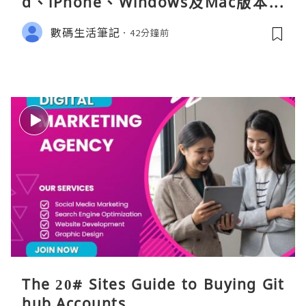
d、iPhone、Windows及Mac版本分
別
數碼生活筆記
42分鐘前
The 20# Sites Guide to Buying Git
hub Accounts