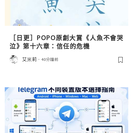
［日更］POPO原創大賞《人魚不會哭
泣》第十六章：信任的危機
艾米莉
40分鐘前