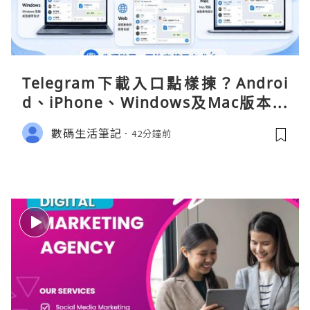
Telegram下載入口點樣揀？Androi
d、iPhone、Windows及Mac版本分
別
數碼生活筆記
42分鐘前