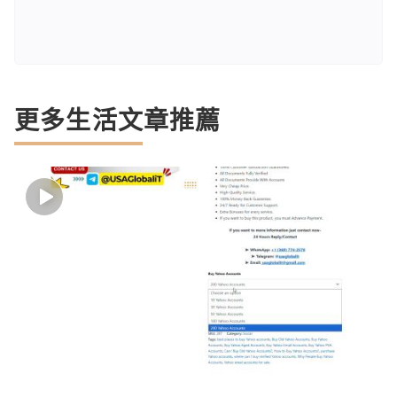
更多生活文章推薦