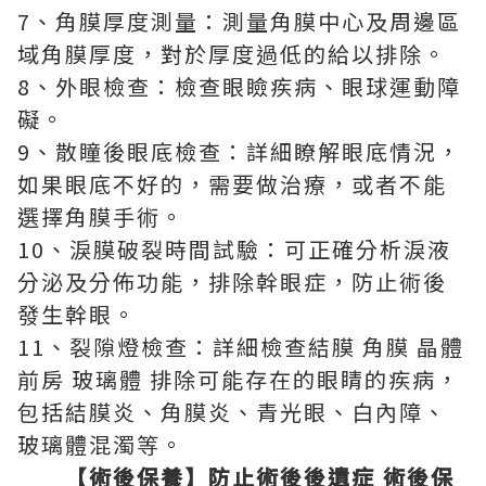
7、角膜厚度測量：測量角膜中心及周邊區
域角膜厚度，對於厚度過低的給以排除。
8、外眼檢查：檢查眼瞼疾病、眼球運動障
礙。
9、散瞳後眼底檢查：詳細瞭解眼底情況，
如果眼底不好的，需要做治療，或者不能
選擇角膜手術。
10、淚膜破裂時間試驗：可正確分析淚液
分泌及分佈功能，排除幹眼症，防止術後
發生幹眼。
11、裂隙燈檢查：詳細檢查結膜 角膜 晶體
前房 玻璃體 排除可能存在的眼睛的疾病，
包括結膜炎、角膜炎、青光眼、白內障、
玻璃體混濁等。
【術後保養】防止術後後遺症 術後保