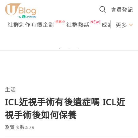
會員登記
社群創作有價企劃
社群熱話
成為U Creato
更多
生活
ICL近視手術有後遺症嗎 ICL近
視手術後如何保養
瀏覽次數:529