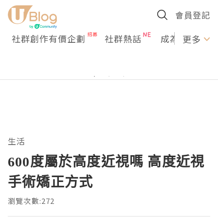
會員登記
社群創作有價企劃
社群熱話
成為U Creato
更多
生活
600度屬於高度近視嗎 高度近視
手術矯正方式
瀏覽次數:272