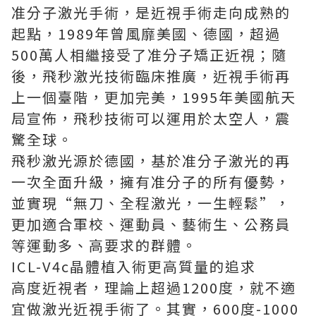
准分子激光手術，是近視手術走向成熟的
起點，1989年曾風靡美國、德國，超過
500萬人相繼接受了准分子矯正近視；隨
後，飛秒激光技術臨床推廣，近視手術再
上一個臺階，更加完美，1995年美國航天
局宣佈，飛秒技術可以運用於太空人，震
驚全球。
飛秒激光源於德國，基於准分子激光的再
一次全面升級，擁有准分子的所有優勢，
並實現“無刀、全程激光，一生輕鬆”，
更加適合軍校、運動員、藝術生、公務員
等運動多、高要求的群體。
ICL-V4c晶體植入術更高質量的追求
高度近視者，理論上超過1200度，就不適
宜做激光近視手術了。其實，600度-1000