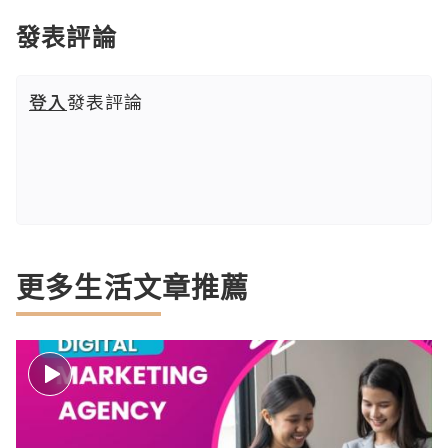
發表評論
登入
發表評論
更多生活文章推薦