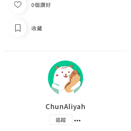
0個讚好
收藏
ChunAliyah
追蹤