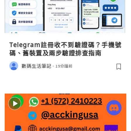
Telegram註冊收不到驗證碼？手機號
碼、舊裝置及兩步驗證排查指南
數碼生活筆記
19分鐘前