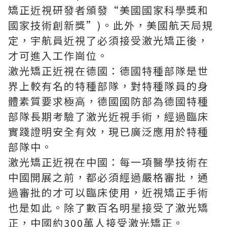
矯正近視研發者頒發“美國國家科學獎和
國家技術創新獎”)。此外，美國航天局規
定，宇航員近視了必須接受激光矯正後，
才可進入工作崗位。
激光矯正近視在德國：德國特種部隊是世
界上較有名的特種部隊，對特種隊員的身
體素質要求極高，德國國防部為德國特種
部隊長期考驗了激光近視手術，經過臨床
實踐證明安全有效，現已廣泛應用於特種
部隊中。
激光矯正近視在中國：每一項醫學技術在
中國開展之前，都必須經過嚴格審批，通
過審批的才可以臨床使用，近視矯正手術
也是如此。除了數百名明星接受了激光矯
正，中國約300萬人接受激光矯正。