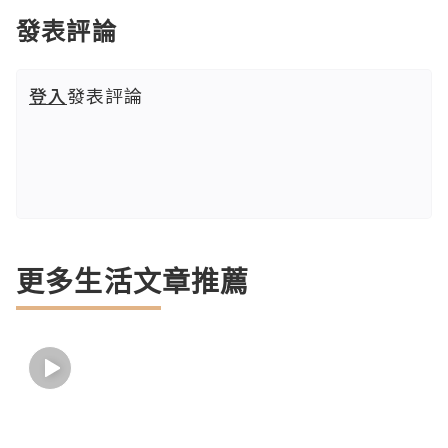
發表評論
登入
發表評論
更多生活文章推薦