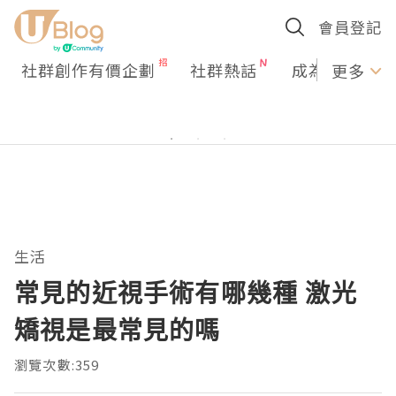
會員登記
社群創作有價企劃
社群熱話
成為U Creato
更多
生活
常見的近視手術有哪幾種 激光
矯視是最常見的嗎
瀏覽次數:359