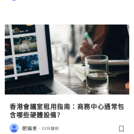
香港會議室租用指南：商務中心通常包
含哪些硬體設備?
肥貓崽
33分鐘前