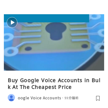
Buy Google Voice Accounts in Bul
k At The Cheapest Price
oogle Voice Accounts
55分鐘前