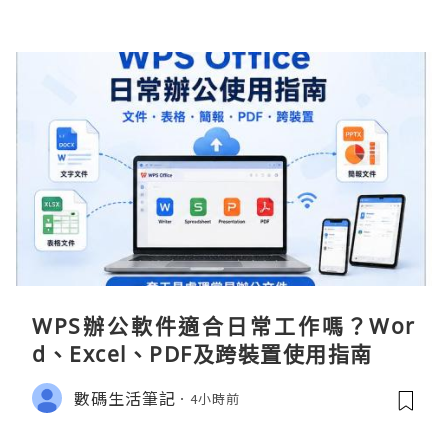
WPS辦公軟件適合日常工作嗎？Wor
d、Excel、PDF及跨裝置使用指南
數碼生活筆記
4小時前