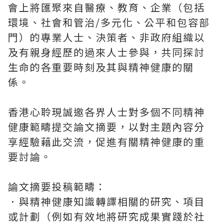
會上將匯聚來自醫療、教育、企業（包括
環境、社會和管治/多元化、公平和包容部
門）的專業人士、決策者、非政府組織以
及有親身經歷的過來人士參與，共同探討
生命的各重要時刻及其與精神健康的關
係。
香港心聆現誠邀各界人士對多個不同精神
健康範疇提交論文摘要，以對主題內容分
享經驗藉此交流，促進有關精神健康的重
要討論。
論文摘要投稿範疇：
．與精神健康知識轉譯相關的研究、項目
或計劃（例如有效地將研究成果實踐於社