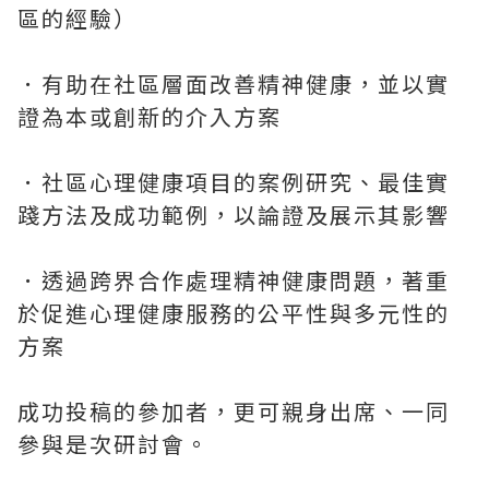
區的經驗）
．有助在社區層面改善精神健康，並以實
證為本或創新的介入方案
．社區心理健康項目的案例研究、最佳實
踐方法及成功範例，以論證及展示其影響
．透過跨界合作處理精神健康問題，著重
於促進心理健康服務的公平性與多元性的
方案
成功投稿的參加者，更可親身出席、一同
參與是次研討會。