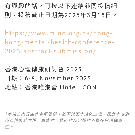
有興趣的話，可按以下連結參閱投稿細
則。投稿截止日期為2025年3月16日。
https://www.mind.org.hk/hong-
kong-mental-health-conference-
2025-abstract-submission/
香港心理健康研討會 2025
日期：6-8, November 2025
地點：香港唯港薈 Hotel ICON
*本站之內容由作者所提供，並不代表本站的立場。因此本站對
所有博客的立場、真實性、準確性及完整性不負任何法律責
任。