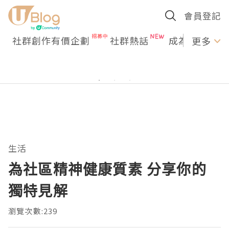
會員登記
社群創作有價企劃
社群熱話
成為U Creato
更多
生活
為社區精神健康質素 分享你的
獨特見解
瀏覽次數:239