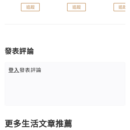
追蹤
追蹤
追蹤
發表評論
登入
發表評論
更多生活文章推薦