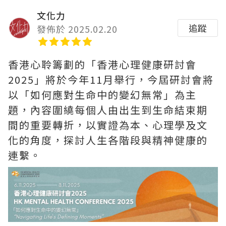
文化力
追蹤
發佈於 2025.02.20
香港心聆籌劃的「香港心理健康研討會
2025」將於今年11月舉行，今屆研討會將
以「如何應對生命中的變幻無常」為主
題，內容圍繞每個人由出生到生命結束期
間的重要轉折，以實證為本、心理學及文
化的角度，探討人生各階段與精神健康的
連繫。