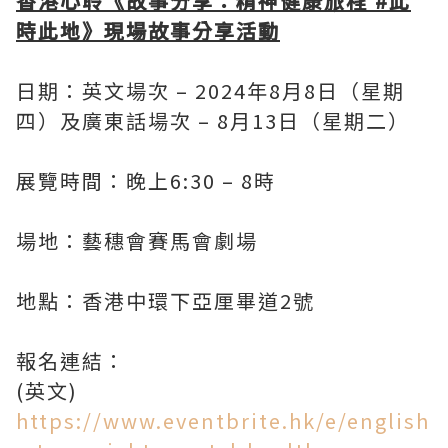
香港心聆《故事分享：精神健康旅程 #此
時此地》現場故事分享活動
日期：英文場次 – 2024年8月8日（星期
四）及廣東話場次 – 8月13日（星期二）
展覽時間：晚上6:30 – 8時
場地：藝穗會賽馬會劇場
地點：香港中環下亞厘畢道2號
報名連結：
(英文)
https://www.eventbrite.hk/e/english