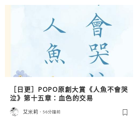
［日更］POPO原創大賞《人魚不會哭
泣》第十五章：血色的交易
艾米莉
56分鐘前