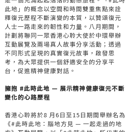
此地」的概念以空間和時間雙重焦點來詮
釋復元歷程不斷演變的本質，以贊頌復元
人士一路走來的韌性和力量。八月期間，
計劃將聯同一眾香港心聆大使於中環舉辦
互動展覽及兩場真人故事分享活動；透過
不同形式呈現的真實復元故事，啟發思
考，為大眾提供一個舒適安全的分享平
台，促進精神健康對話。
擁抱 #此時此地 — 展示精神健康復元不斷
變化的心路歷程
香港心聆將於8 月6日至15日期間舉辦名為
《#此時此地：腦地方見 — 一起走過的地