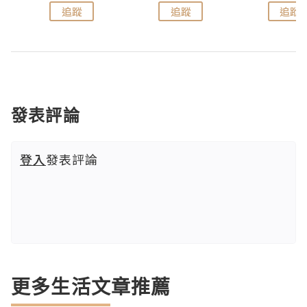
追蹤
追蹤
追蹤
發表評論
登入
發表評論
更多生活文章推薦