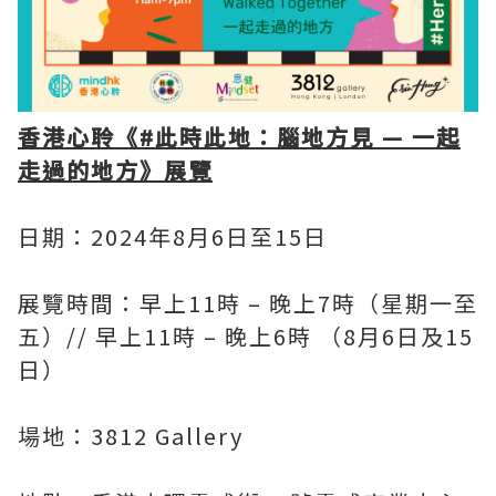
香港心聆《#此時此地：腦地方見 — 一起
走過的地方》展覽
日期：2024年8月6日至15日
展覽時間：早上11時 – 晚上7時（星期一至
五）// 早上11時 – 晚上6時 （8月6日及15
日）
場地：3812 Gallery