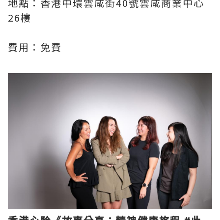
地點：香港中環雲咸街40號雲咸商業中心
26樓
費用：免費