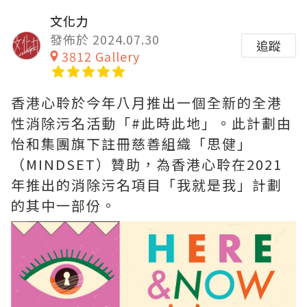
文化力
發佈於 2024.07.30
追蹤
3812 Gallery
香港心聆於今年八月推出一個全新的全港
性消除污名活動「#此時此地」。此計劃由
怡和集團旗下註冊慈善組織「思健」
（MINDSET）贊助，為香港心聆在2021
年推出的消除污名項目「我就是我」計劃
的其中一部份。