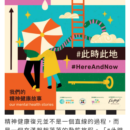
精神健康復元並不是一個直線的過程，而
是一個充滿起起落落的動態旅程。「#此時