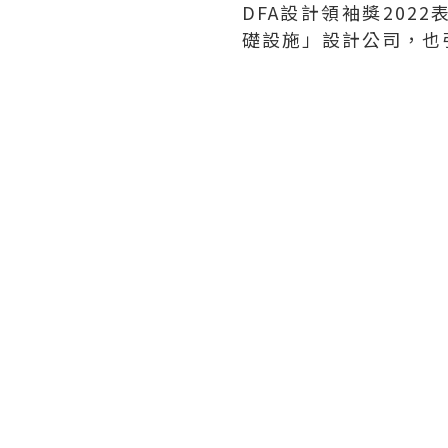
DFA設計領袖獎202
礎設施」設計公司，也