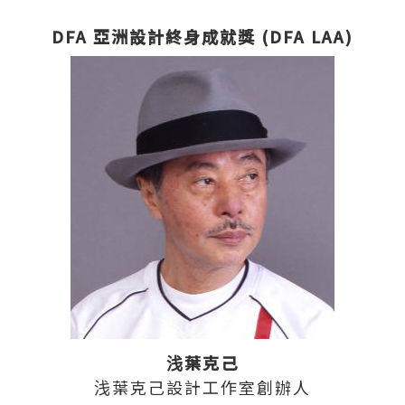
DFA 亞洲設計終身成就獎 (DFA LAA)
浅葉克己
浅葉克己設計工作室創辦人