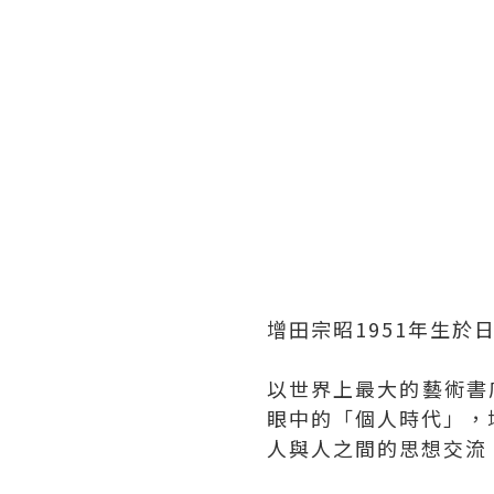
增田宗昭1951年生於
以世界上最大的藝術書
眼中的「個人時代」，
人與人之間的思想交流