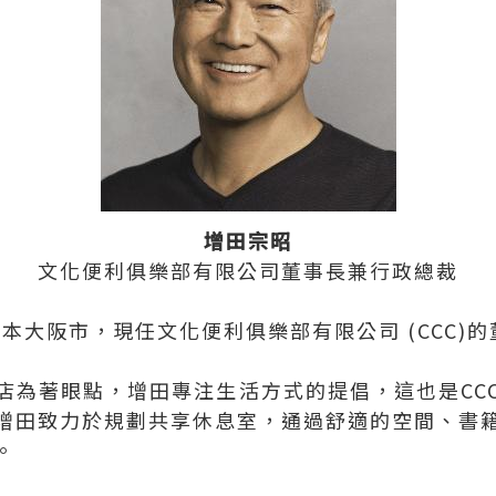
增田宗昭
文化便利俱樂部有限公司董事長兼行政總裁
日本大阪市，現任文化便利俱樂部有限公司 (CCC)
店為著眼點，增田專注生活方式的提倡，這也是CC
增田致力於規劃共享休息室，通過舒適的空間、書
。