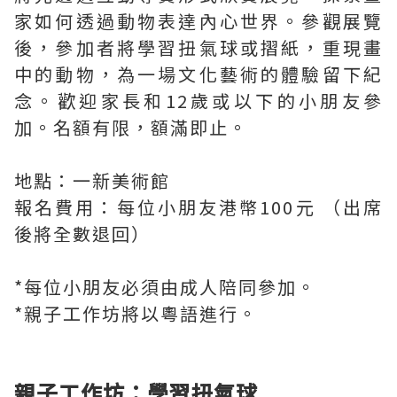
家如何透過動物表達內心世界。參觀展覽
後，參加者將學習扭氣球或摺紙，重現畫
中的動物，為一場文化藝術的體驗留下紀
念。歡迎家長和12歲或以下的小朋友參
加。名額有限，額滿即止。
地點：一新美術館
報名費用：每位小朋友港幣100元 （出席
後將全數退回）
*每位小朋友必須由成人陪同參加。
*親子工作坊將以粵語進行。
親子工作坊：學習扭氣球