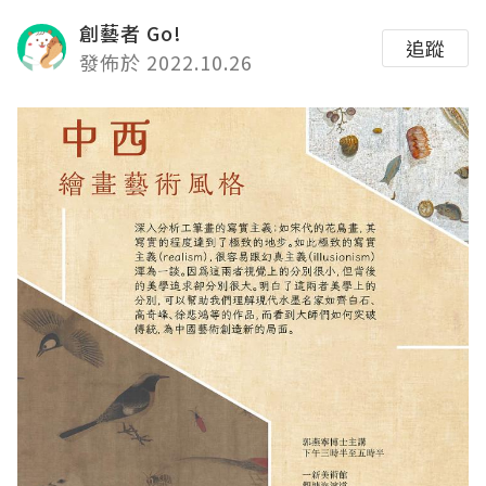
創藝者 Go!
追蹤
發佈於 2022.10.26