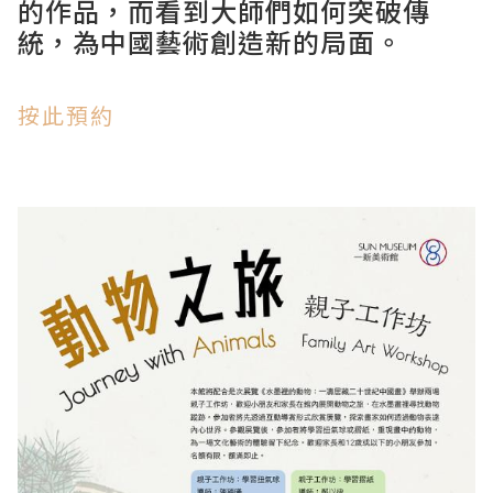
的作品，而看到大師們如何突破傳
統，為中國藝術創造新的局面。
按此預約