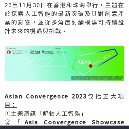
26至11月30日在香港和珠海舉行，主題在
於探索人工智能的最新突破及其對創意產
業的影響，並從多角度討論構建可持續設
計未來的機遇與挑戰。
Asian Convergence 2023
包括五大項
目：
①主題演講「解鎖人工智能」
②「
Asia Convergence Showcase