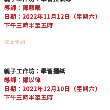
導師：陳穎曦
日期：2022年11月12日（星期六）​
下午三時半至五時
按此預約
親子工作坊：學習摺紙
導師：鄭以律
日期：2022年12月10日（星期六）​
下午三時半至五時