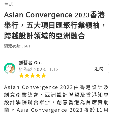
生活
Asian Convergence 2023香港
舉行，五大項目匯聚行業領袖，
跨越設計領域的亞洲融合
瀏覽次數:5661
創藝者 Go!
追蹤
發佈於 2023.11.13
Asian Convergence 2023由香港設計及
創意產業總會、亞洲設計聯盟及香港知專
設計學院聯合舉辦，創意香港為首席贊助
商。Asia Convergence 2023將於11月