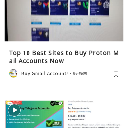
Top 10 Best Sites to Buy Proton M
ail Accounts Now
Buy Gmail Accounts
9分鐘前