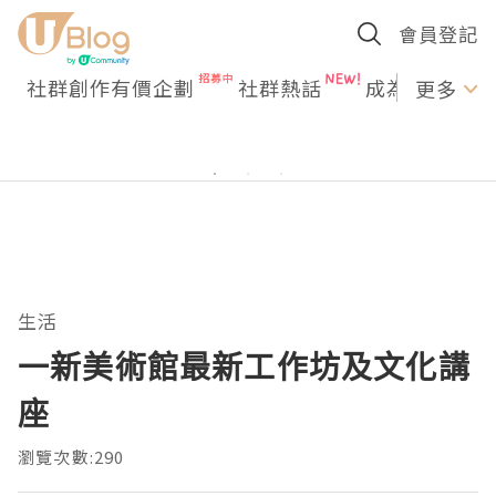
會員登記
社群創作有價企劃
社群熱話
成為U Creato
更多
生活
一新美術館最新工作坊及文化講
座
瀏覽次數:290