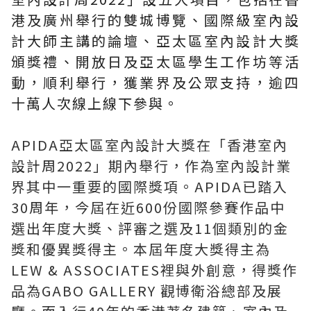
港及廣州舉行的雙城博覽、國際級室內設
計大師主講的論壇、亞太區室內設計大獎
頒獎禮、開放日及亞太區學生工作坊等活
動，順利舉行，獲業界及公眾支持，逾四
十萬人次線上線下參與。
APIDA亞太區室內設計大獎在「香港室內
設計周2022」期內舉行，作為室內設計業
界其中一重要的國際獎項。APIDA已踏入
30周年，今屆在近600份國際參賽作品中
選出年度大獎、評審之選及11個類別的金
獎和優異獎得主。本屆年度大獎得主為
LEW & ASSOCIATES裡與外創意，得獎作
品為GABO GALLERY 觀博衛浴總部及展