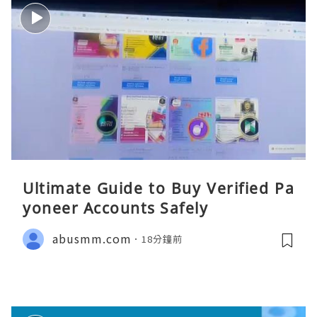
Ultimate Guide to Buy Verified Pa
yoneer Accounts Safely
abusmm.com
18分鐘前