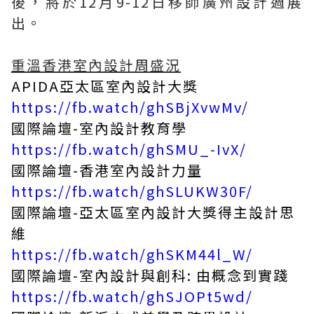
後，將於12月9-12日移師廣州設計週展
出。
重溫香港室內設計周盛況
APIDA亞太區室內設計大獎
https://fb.watch/ghSBjXvwMv/
國際論壇-室內設計教育學
https://fb.watch/ghSMU_-IvX/
國際論壇-香港室內設計力量
https://fb.watch/ghSLUKW30F/
國際論壇-亞太區室內設計大獎得主設計思
維
https://fb.watch/ghSKM44l_W/
國際論壇-室內設計與創科: 由概念到實踐
https://fb.watch/ghSJOPt5wd/