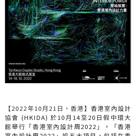
【2022年10月21日，香港】
香港室內設計
協會 (HKIDA) 於10月14至20日假中環大
館舉行「香港室內設計周2022」。「香港
室內設計周2022」設五大項目，包括在香