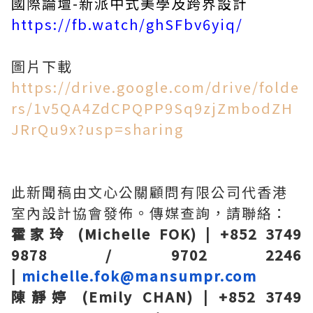
國際論壇-新派中式美學及跨界設計
https://fb.watch/ghSFbv6yiq/
圖片下載
https://drive.google.com/drive/folde
rs/1v5QA4ZdCPQPP9Sq9zjZmbodZH
JRrQu9x?usp=sharing
此新聞稿由文心公關顧問有限公司代香港
室內設計協會發佈。傳媒查詢，請聯絡：
霍家玲 (Michelle FOK) | +852 3749
9878 / 9702 2246
|
michelle.fok@mansumpr.com
陳靜婷 (Emily CHAN) | +852 3749