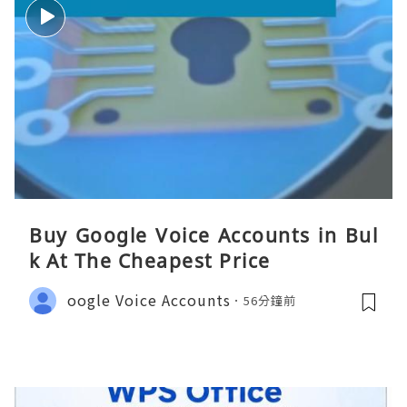
Buy Google Voice Accounts in Bul
k At The Cheapest Price
oogle Voice Accounts
56分鐘前