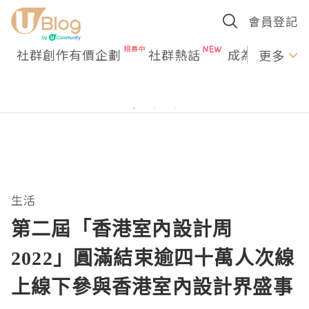
會員登記
社群創作有價企劃
社群熱話
成為U Creato
更多
生活
第二屆「香港室內設計周
2022」圓滿結束逾四十萬人次線
上線下參與香港室內設計界盛事