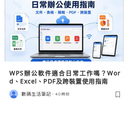
WPS辦公軟件適合日常工作嗎？Wor
d、Excel、PDF及跨裝置使用指南
數碼生活筆記
4小時前