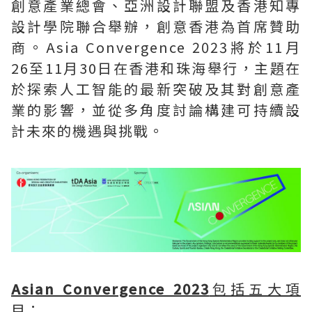
創意產業總會、亞洲設計聯盟及香港知專
設計學院聯合舉辦，創意香港為首席贊助
商。Asia Convergence 2023將於11月
26至11月30日在香港和珠海舉行，主題在
於探索人工智能的最新突破及其對創意產
業的影響，並從多角度討論構建可持續設
計未來的機遇與挑戰。
Asian Convergence 2023
包括五大項
目：