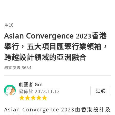
生活
Asian Convergence 2023香港
舉行，五大項目匯聚行業領袖，
跨越設計領域的亞洲融合
瀏覽次數:5684
創藝者 Go!
追蹤
發佈於 2023.11.13
Asian Convergence 2023由香港設計及