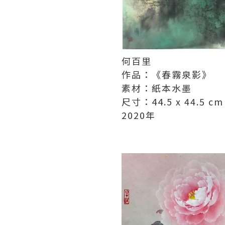
何百里
作品：《春霧泉影》
素材：紙本水墨
尺寸：44.5 x 44.5 cm
2020年