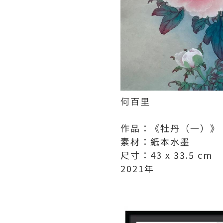
何百里
作品：《牡丹（一）》
素材：紙本水墨
尺寸：43 x 33.5 cm
2021年