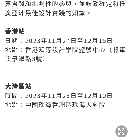
要實踐和批判性的參與，並鼓勵確定和推
廣亞洲最佳設計實踐的知識。
香港站
日期：2023年11月27日至12月15日
地點：香港知專設計學院體驗中心（將軍
澳景嶺路3號）
大灣區站
時間：2023年11月29日至12月10日
地點：中國珠海香洲區珠海大劇院