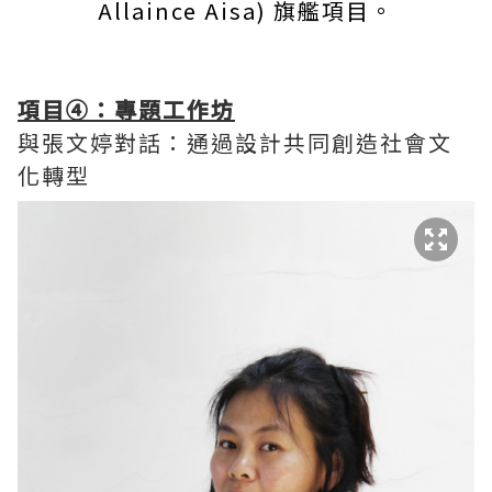
Allaince Aisa) 旗艦項目。
項目④：專題工作坊
與張文婷對話：通過設計共同創造社會文
化轉型