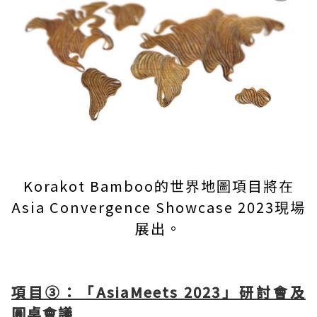
Korakot Bamboo的世界地圖項目將在
Asia Convergence Showcase 2023現場
展出。
項目③：「AsiaMeets 2023」研討會及
圓桌會議