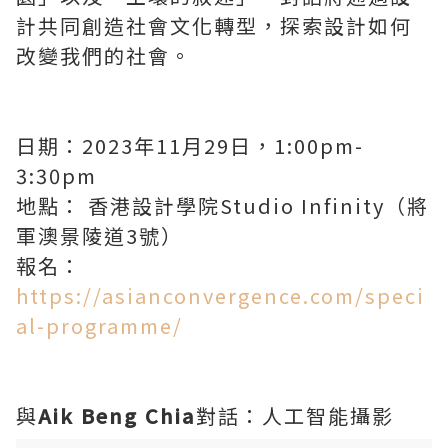
計共同創造社會文化轉型，探索設計如何
改變我們的社會。
日期：2023年11月29日，1:00pm-
3:30pm
地點： 香港設計學院Studio Infinity（將
軍澳景陵道3號）
報名：
https://asianconvergence.com/speci
al-programme/
與
Aik Beng Chia
對話：人工智能攝影