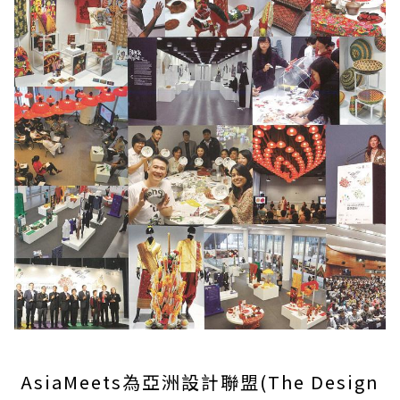
AsiaMeets為亞洲設計聯盟(The Design