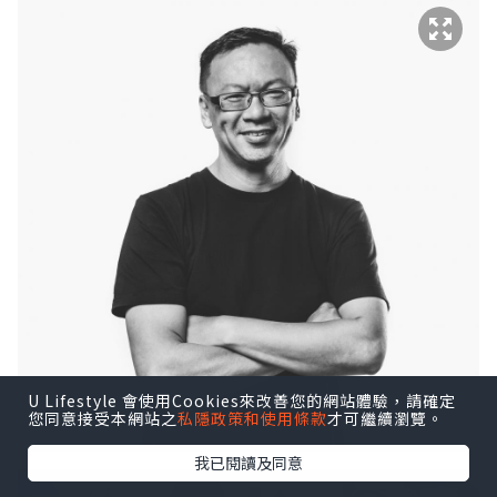
U Lifestyle 會使用Cookies來改善您的網站體驗，請確定
您同意接受本網站之
私隱政策和使用條款
才可繼續瀏覽。
我已閱讀及同意