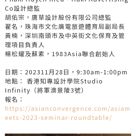
Co設計總監
胡佑宗，唐草設計股份有限公司總監
翟名，珠海市文化廣電旅遊體育局副局長
黃楠，深圳南頭市及中英街文化保育及管
理項目負責人
楊松耀及蘇素，1983Asia聯合創始人
日期：202311月28日，9:30am-1:00pm
地點： 香港知專設計學院Studio
Infinity（將軍澳景陵3號）
報名：
https://asianconvergence.com/asiam
eets-2023-seminar-roundtable/