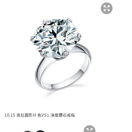
10.15 克拉圓形H 色VS1 淨度鑽石戒指