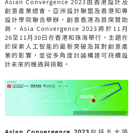
Asian Convergence 2023由香港設計及
創意產業總會、亞洲設計聯盟及香港知專
設計學院聯合舉辦，創意香港為首席贊助
商。Asia Convergence 2023將於11月
26至11月30日在香港和珠海舉行，主題在
於探索人工智能的最新突破及其對創意產
業的影響，並從多角度討論構建可持續設
計未來的機遇與挑戰。
Asian Convergence 2023
包括五大項