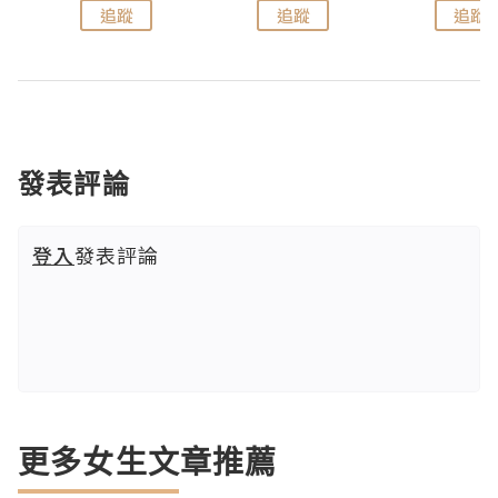
追蹤
追蹤
追蹤
發表評論
登入
發表評論
更多女生文章推薦