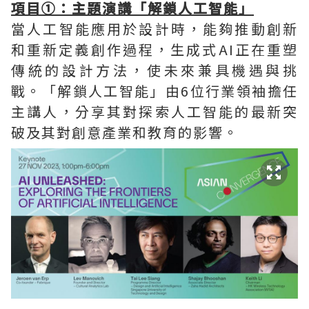
項目①：主題演講「解鎖人工智能」
當人工智能應用於設計時，能夠推動創新
和重新定義創作過程，生成式AI正在重塑
傳統的設計方法，使未來兼具機遇與挑
戰。「解鎖人工智能」由6位行業領袖擔任
主講人，分享其對探索人工智能的最新突
破及其對創意產業和教育的影響。