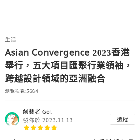
生活
Asian Convergence 2023香港
舉行，五大項目匯聚行業領袖，
跨越設計領域的亞洲融合
瀏覽次數:5684
創藝者 Go!
追蹤
發佈於 2023.11.13