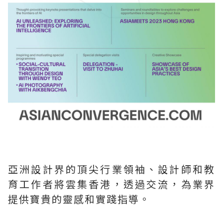
亞洲設計界的頂尖行業領袖、設計師和教
育工作者將雲集香港，透過交流，為業界
提供寶貴的靈感和實踐指導。