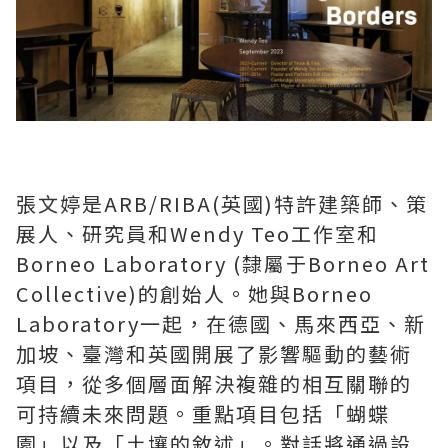
張文婷是ARB/RIBA(英國)特許建築師、策
展人、研究員和Wendy Teo工作室和
Borneo Laboratory (隸屬于Borneo Art
Collective)的創始人。她與Borneo
Laboratory一起，在德國、馬來西亞、新
加坡、臺灣和英國開展了影響驅動的藝術
項目，從多個層面解決複雜的相互關聯的
可持續未來問題。重點項目包括「蝴蝶
園」以及「土壤的敘述」。對話將通過設