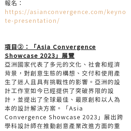
報名：
https://asianconvergence.com/keyno
te-presentation/
項目②：「Asia Convergence
Showcase 2023」展覽
亞洲國家代表了多元的文化、社會和經濟
背景，對創意生態的構想、交付和使用產
生了迷人且具有挑戰性的影響。亞洲的設
計工作室如今已經提供了突破界限的設
計，並提出了全球最佳、最原創和以人為
本的設計解決方案。「Asia
Convergence Showcase 2023」展出跨
學科設計師在推動創意產業改進方面的重