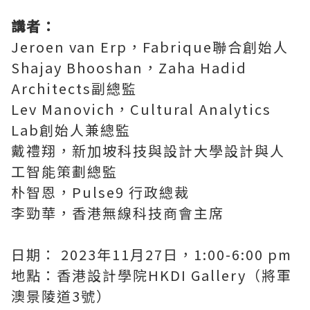
講者：
Jeroen van Erp，Fabrique聯合創始人
Shajay Bhooshan，Zaha Hadid
Architects副總監
Lev Manovich，Cultural Analytics
Lab創始人兼總監
戴禮翔，新加坡科技與設計大學設計與人
工智能策劃總監
朴智恩，Pulse9 行政總裁
李勁華，香港無線科技商會主席
日期： 2023年11月27日，1:00-6:00 pm
地點：香港設計學院HKDI Gallery（將軍
澳景陵道3號）