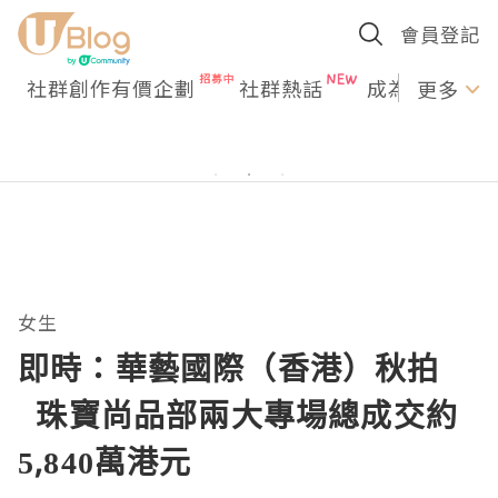
會員登記
社群創作有價企劃
社群熱話
成為U Creato
更多
女生
即時：華藝國際（香港）秋拍
珠寶尚品部兩大專場總成交約
5,840萬港元