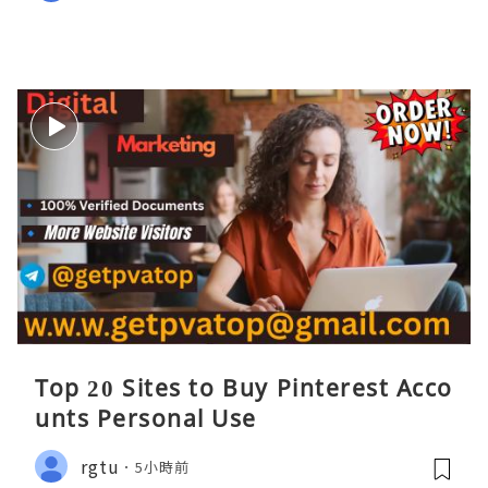
Top 20 Sites to Buy Pinterest Acco
unts Personal Use
rgtu
5小時前