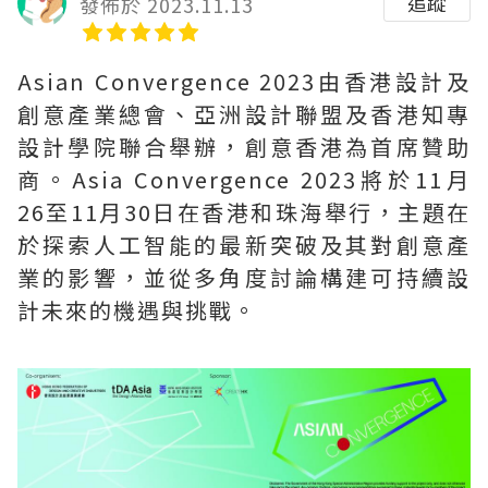
追蹤
發佈於 2023.11.13
Asian Convergence 2023由香港設計及
創意產業總會、亞洲設計聯盟及香港知專
設計學院聯合舉辦，創意香港為首席贊助
商。Asia Convergence 2023將於11月
26至11月30日在香港和珠海舉行，主題在
於探索人工智能的最新突破及其對創意產
業的影響，並從多角度討論構建可持續設
計未來的機遇與挑戰。