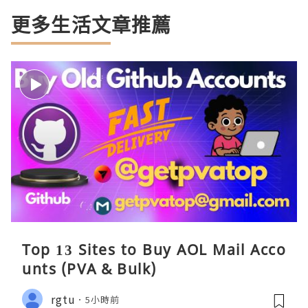
更多生活文章推薦
Top 13 Sites to Buy AOL Mail Acco
unts (PVA & Bulk)
rgtu
5小時前