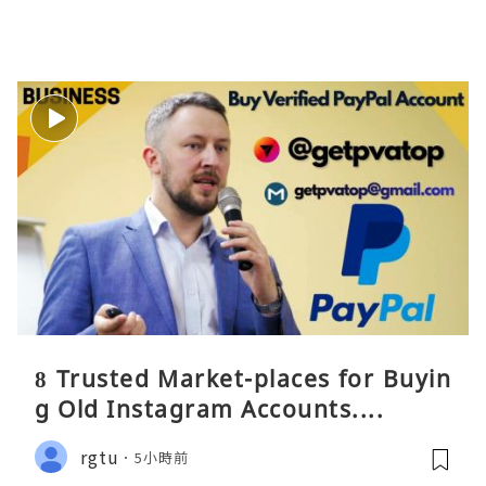
8 Trusted Market-places for Buyin
g Old Instagram Accounts....
rgtu
5小時前