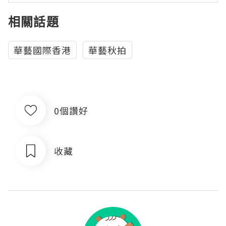
相關話題
華藝國際香港
華藝秋拍
0個讚好
收藏