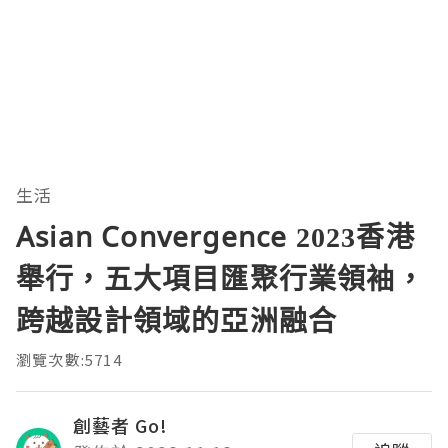
生活
Asian Convergence 2023香港
舉行，五大項目匯聚行業領袖，
跨越設計領域的亞洲融合
瀏覽次數:5714
創藝者 Go!