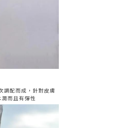
3次調配而成，針對皮膚
水潤而且有彈性