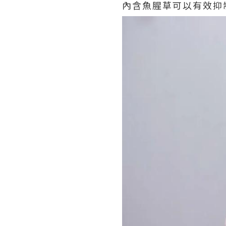
內含魚腥草可以有效抑