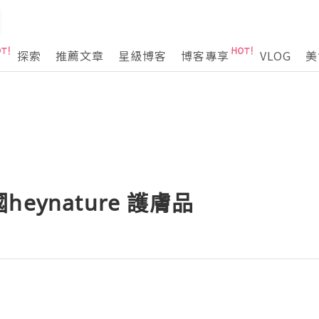
探索
推薦文章
星級博客
博客專享
VLOG
美
eynature 護膚品