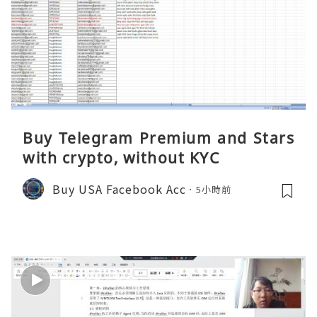
Buy Telegram Premium and Stars
with crypto, without KYC
Buy USA Facebook Acc
5小時前