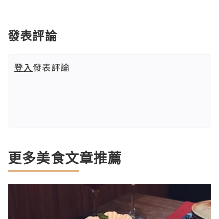
發表評論
登入
發表評論
更多美食文章推薦