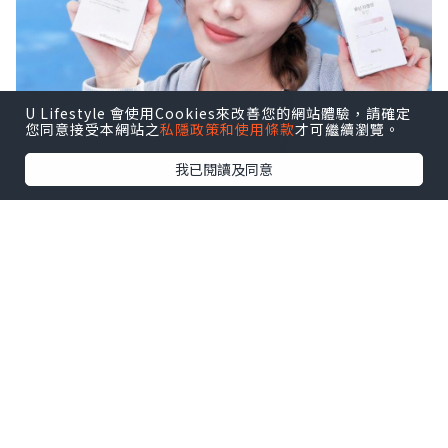
U Lifestyle 會使用Cookies來改善您的網站體驗，請確定
您同意接受本網站之
私隱政策和使用條款
才可繼續瀏覽。
我已閱讀及同意