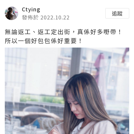
Ctying
追蹤
發佈於 2022.10.22
無論返工、返工定出街，真係好多嘢帶！
所以一個好包包係好重要！