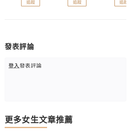
追蹤
追蹤
追蹤
發表評論
登入
發表評論
更多女生文章推薦