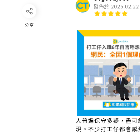
發佈於 2025.02.22
分享
人普遍保守多疑，盡可能
現。不少打工仔都會感