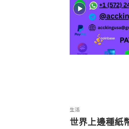
生活
世界上邊種紙幣