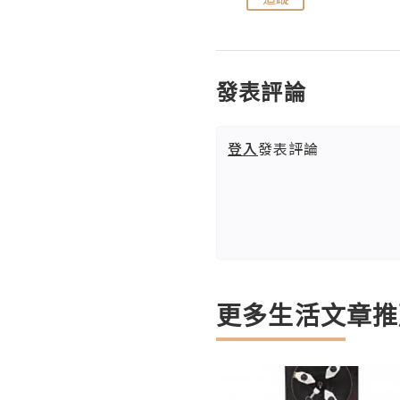
發表評論
登入
發表評論
更多生活文章推