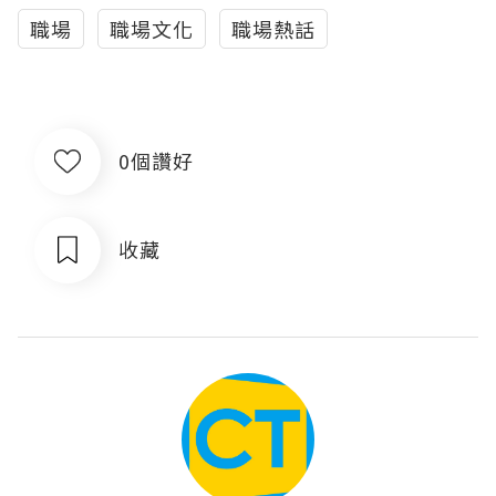
職場
職場文化
職場熱話
0個讚好
收藏