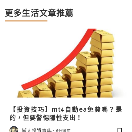
更多生活文章推薦
【投資技巧】mt4自動ea免費嗎？是
的，但要警惕隱性支出！
懶人投資寶典
6分鐘前