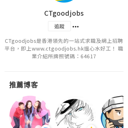
CTgoodjobs
追蹤
CTgoodjobs是香港領先的一站式求職及網上招聘
平台，即上www.ctgoodjobs.hk搵心水好工！ 職
推薦博客