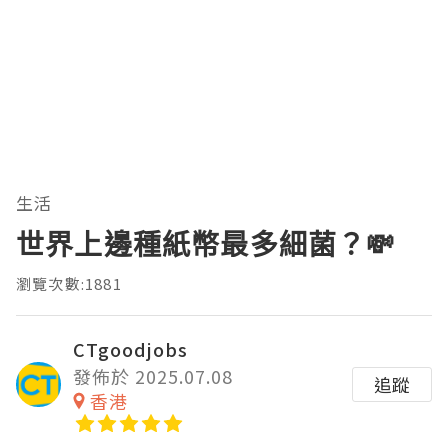
生活
世界上邊種紙幣最多細菌？💸
瀏覽次數:1881
CTgoodjobs
發佈於 2025.07.08
追蹤
香港