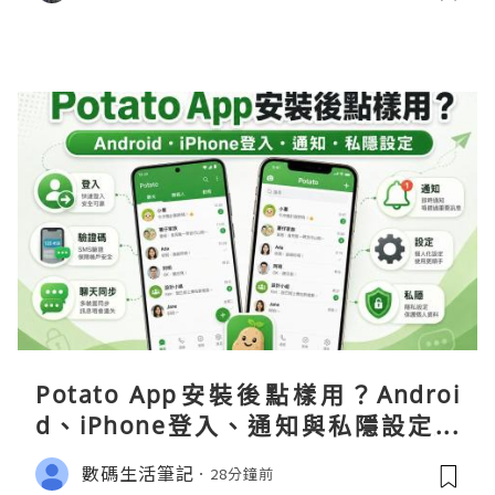
Potato App安裝後點樣用？Androi
d、iPhone登入、通知與私隱設定完
整指南
數碼生活筆記
28分鐘前