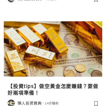
【投資tips】做空黃金怎麼賺錢？要做
好兩項準備！
懶人投資寶典
14分鐘前