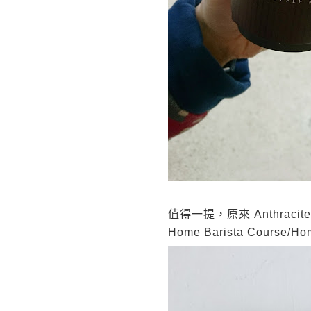
值得一提，原來 Anthraci
Home Barista Cour