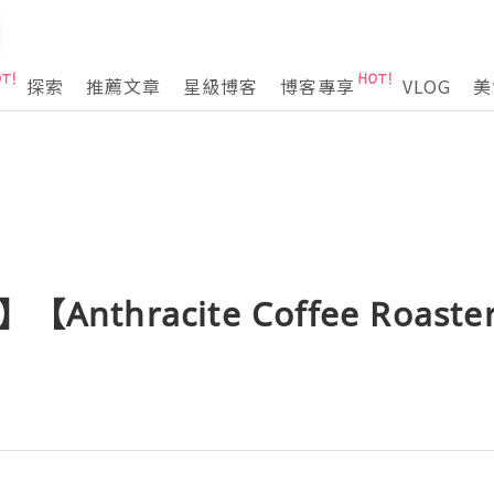
探索
推薦文章
星級博客
博客專享
VLOG
美
nthracite Coffee Roas