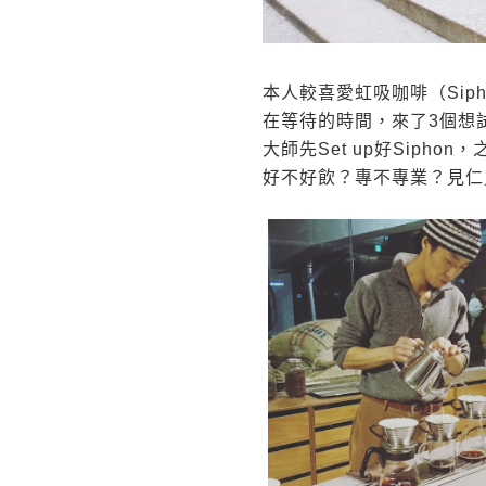
本人較喜愛虹吸咖啡（Sipho
在等待的時間，來了3個想
大師先Set up好Siphon
好不好飲？專不專業？見仁