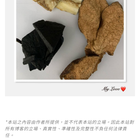
*本站之內容由作者所提供，並不代表本站的立場。因此本站對
所有博客的立場、真實性、準確性及完整性不負任何法律責
任。