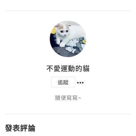
不愛運動的貓
追蹤
隨便寫寫~
發表評論