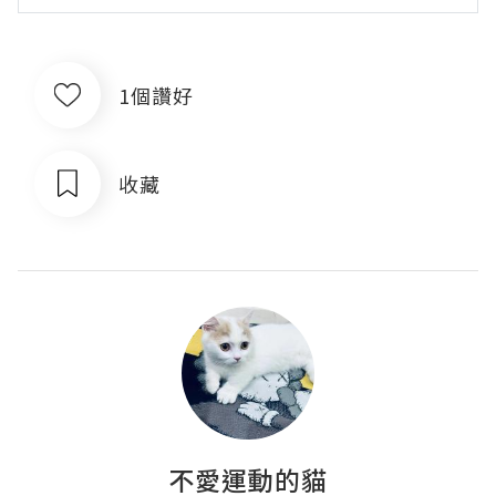
1個讚好
收藏
不愛運動的貓