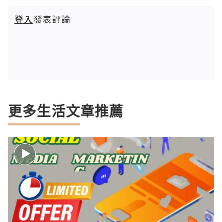
登入
發表評論
更多生活文章推薦