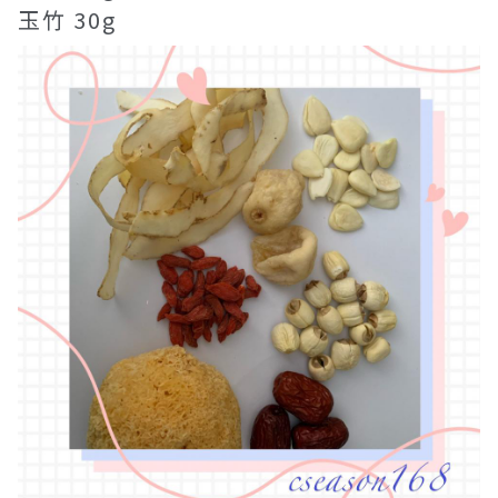
玉竹 30g