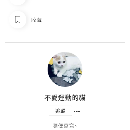
收藏
不愛運動的貓
追蹤
隨便寫寫~