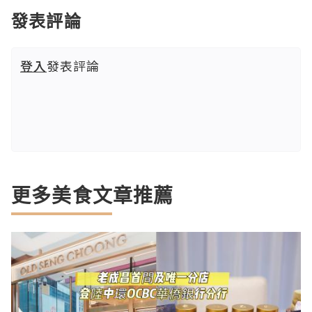
發表評論
登入
發表評論
更多美食文章推薦