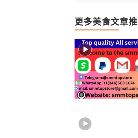
更多美食文章推