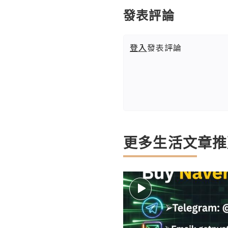
發表評論
登入
發表評論
更多生活文章推