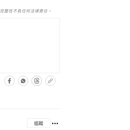
及完整性不負任何法律責任。
追蹤