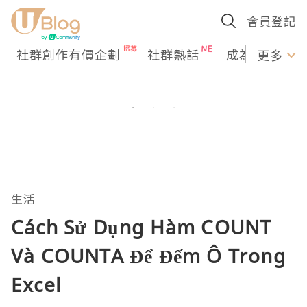
會員登記
社群創作有價企劃
社群熱話
成為U Creato
更多
生活
Cách Sử Dụng Hàm COUNT
Và COUNTA Để Đếm Ô Trong
Excel