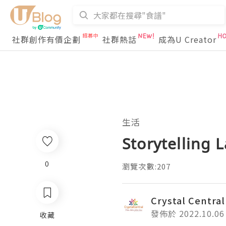
社群創作有價企劃
社群熱話
成為U Creator
生活
Storytelling 
0
瀏覽次數:207
Crystal Central
發佈於 2022.10.06
收藏