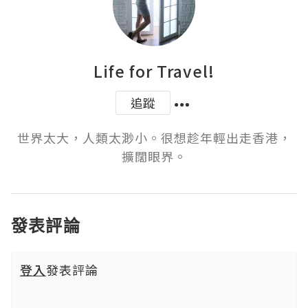
Life for Travel!
追蹤
世界太大，人類太渺小。很想趁年輕出走香港，
擴闊眼界。
發表評論
登入
發表評論