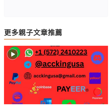
更多親子文章推薦