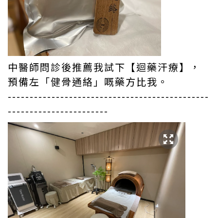
中醫師問診後推薦我試下【迴藥汗療】，
預備左「健骨通絡」嘅藥方比我。
----------------------------------------------
-----------------------