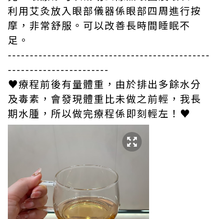
利用艾灸放入眼部儀器係眼部四周進行按
摩，非常舒服。可以改善長時間睡眠不
足。
----------------------------------------------
-----------------------
♥療程前後有量體重，由於排出多餘水分
及毒素，會發現體重比未做之前輕，我長
期水腫，所以做完療程係即刻輕左！♥