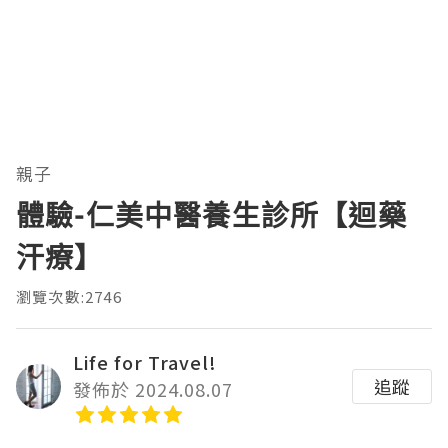
親子
體驗-仁美中醫養生診所【迴藥
汗療】
瀏覽次數:2746
Life for Travel!
追蹤
發佈於 2024.08.07