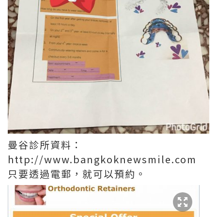
曼谷診所資料：
http://www.bangkoknewsmile.com
只要透過電郵，就可以預約。