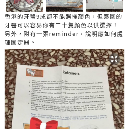
香港的牙醫9成都不能選擇顏色，但泰國的
牙醫可以容易你有二十隻顏色以供選擇！
另外，附有一張reminder，說明應如何處
理固定器。