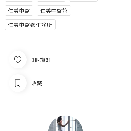
仁美中醫
仁美中醫館
仁美中醫養生診所
0個讚好
收藏