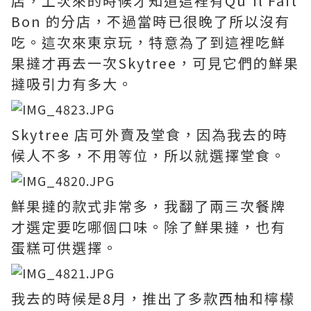
店，上次來的時候才知道這裡有Qu'il Fait
Bon 的分店，不過當時已很晚了所以沒有
吃。這次來東京玩，特意為了到這裡吃鮮
果撻才再去一次Skytree，可見它們的鮮果
撻吸引力有多大。
Skytree 店可外賣及堂食，因為我去的時
候人不多，不用等位，所以就選擇堂食。
鮮果撻的款式非常多，我翻了兩三次餐牌
才選定要吃哪個口味。除了鮮果撻，也有
蛋糕可供選擇。
我去的時候是8月，推出了多款西柚和檸檬