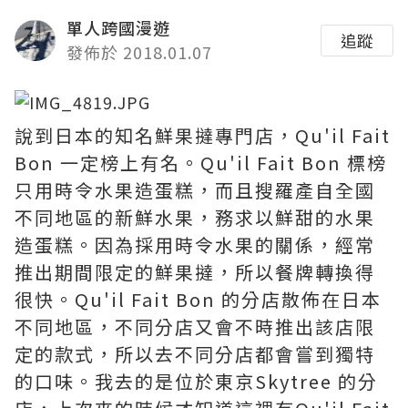
單人跨國漫遊
追蹤
發佈於 2018.01.07
說到日本的知名鮮果撻專門店，Qu'il Fait
Bon 一定榜上有名。Qu'il Fait Bon 標榜
只用時令水果造蛋糕，而且搜羅產自全國
不同地區的新鮮水果，務求以鮮甜的水果
造蛋糕。因為採用時令水果的關係，經常
推出期間限定的鮮果撻，所以餐牌轉換得
很快。Qu'il Fait Bon 的分店散佈在日本
不同地區，不同分店又會不時推出該店限
定的款式，所以去不同分店都會嘗到獨特
的口味。我去的是位於東京Skytree 的分