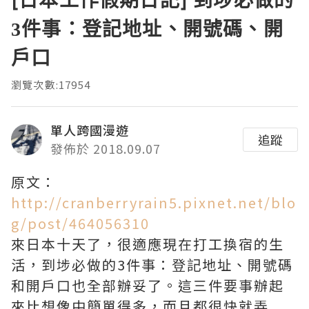
3件事：登記地址、開號碼、開
戶口
瀏覽次數:17954
單人跨國漫遊
追蹤
發佈於 2018.09.07
原文：
http://cranberryrain5.pixnet.net/blo
g/post/464056310
來日本十天了，很適應現在打工換宿的生
活，到埗必做的3件事：登記地址、開號碼
和開戶口也全部辦妥了。這三件要事辦起
來比想像中簡單得多，而且都很快就弄