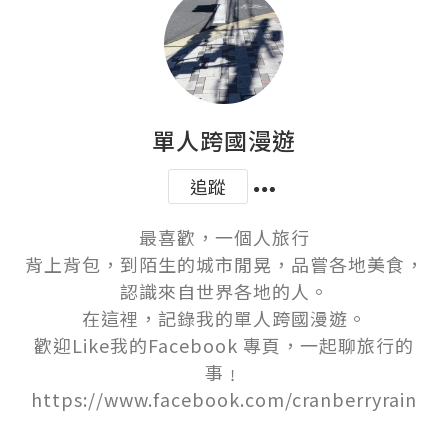
單人跨國漫遊
追蹤
最喜歡，一個人旅行

背上背包，到陌生的城市閒晃，品嘗各地美食，
認識來自世界各地的人。

在這裡，記錄我的單人跨國漫遊。

歡迎Like我的Facebook 專頁，一起聊旅行的
事﹗
https://www.facebook.com/cranberryrain