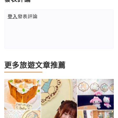
登入
發表評論
更多旅遊文章推薦