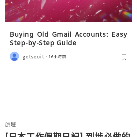
Buying Old Gmail Accounts: Easy
Step-by-Step Guide
getseoit
16小時前
旅遊
[日本工作假期日記] 到埗必做的