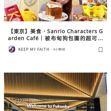
【東京】美食．Sanrio Characters G
arden Café｜被布甸狗包圍的超可愛
下午茶體驗
KEEP MY FAITH
4小時前