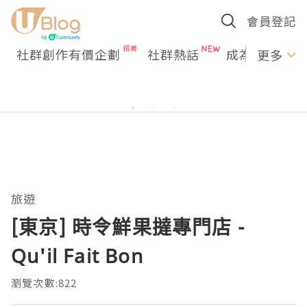
會員登記
社群創作有價企劃
社群熱話
成為U Creato
更多
旅遊
[東京] 時令鮮果撻專門店 -
Qu'il Fait Bon
瀏覽次數:822