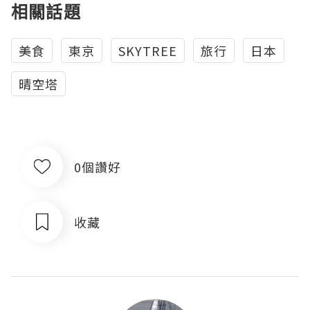
相關話題
美食
東京
SKYTREE
旅行
日本
晴空塔
0個讚好
收藏