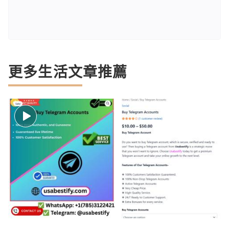
更多生活文章推薦