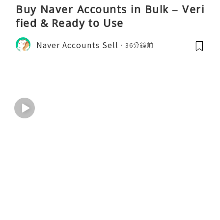
Buy Naver Accounts in Bulk – Veri
fied & Ready to Use
Naver Accounts Sell
36分鐘前