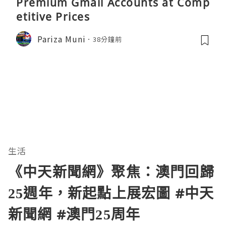
Premium Gmail Accounts at Comp
etitive Prices
Pariza Muni
38分鐘前
生活
《中天新聞網》聚焦：澳門回歸
25週年，新起點上展宏圖 #中天
新聞網 #澳門25周年