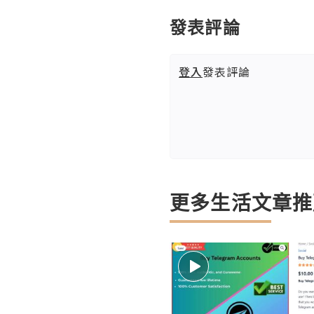
發表評論
登入
發表評論
更多生活文章推