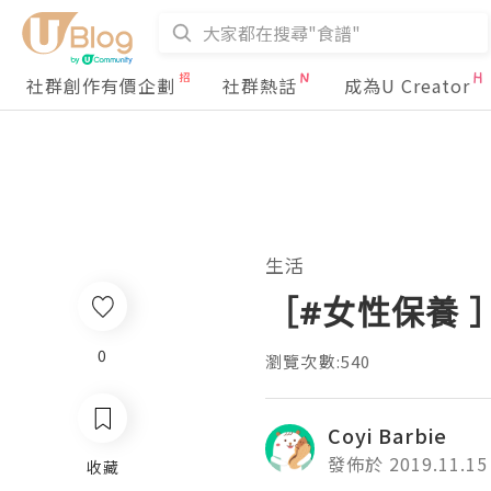
社群創作有價企劃
社群熱話
成為U Creator
生活
［#女性保養 
0
瀏覽次數:540
Coyi Barbie
發佈於 2019.11.15
收藏