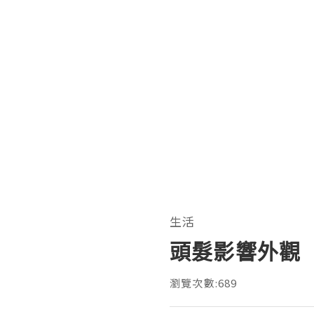
生活
頭髮影響外觀
瀏覽次數:689