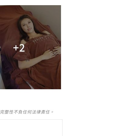
+2
及完整性不負任何法律責任。