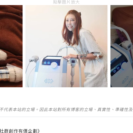
點擊圖片放大
並不代表本站的立場。因此本站對所有博客的立場、真實性、準確性
社群創作有價企劃》