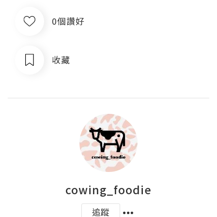
0個讚好
收藏
cowing_foodie
追蹤