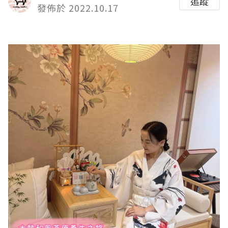
追蹤
發佈於 2022.10.17