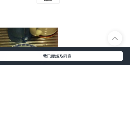
我已閱讀及同意
及完整性不負任何法律責任。