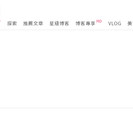
探索
推薦文章
星級博客
博客專享
VLOG
美