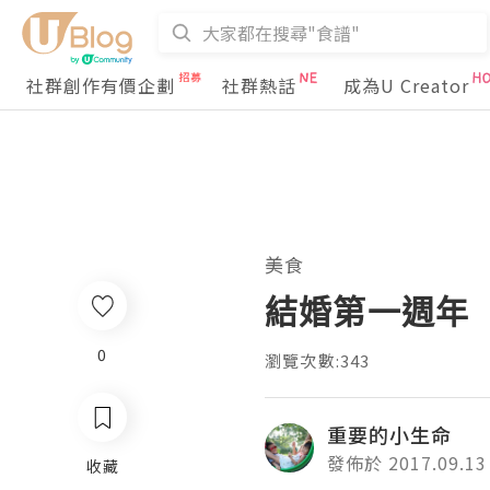
社群創作有價企劃
社群熱話
成為U Creator
美食
結婚第一週年
0
瀏覽次數:343
重要的小生命
發佈於 2017.09.13
收藏