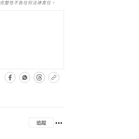
及完整性不負任何法律責任。
追蹤