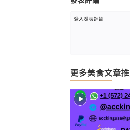
發表評論
登入
發表評論
更多美食文章推