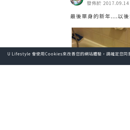
發佈於 2017.09.14
最後單身的新年....以
U Lifestyle 會使用Cookies來改善您的網站體驗，請確定
*本站之內容由作者所提供，