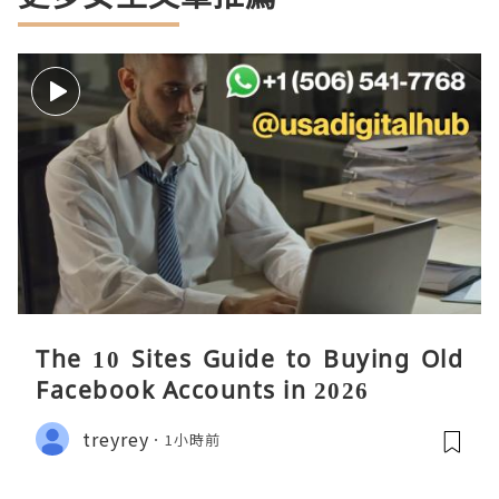
The 10 Sites Guide to Buying Old
Facebook Accounts in 2026
treyrey
1小時前