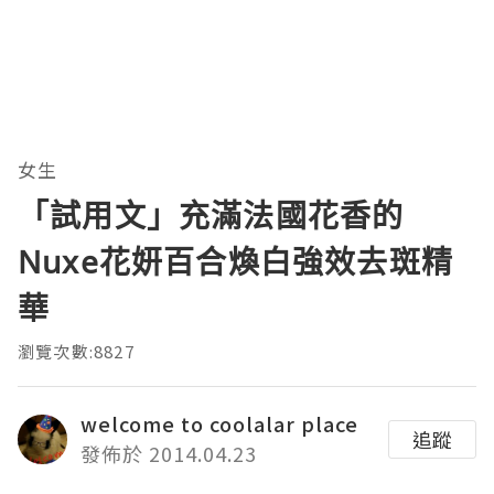
女生
「試用文」充滿法國花香的
Nuxe花妍百合煥白強效去斑精
華
瀏覽次數:8827
welcome to coolalar place
追蹤
發佈於 2014.04.23