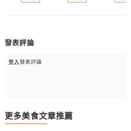
發表評論
登入
發表評論
更多美食文章推薦