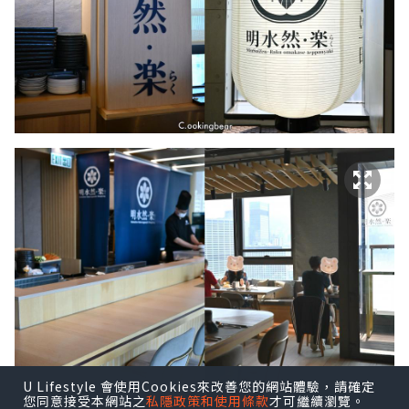
U Lifestyle 會使用Cookies來改善您的網站體驗，請確定
您同意接受本網站之
私隱政策和使用條款
才可繼續瀏覽。