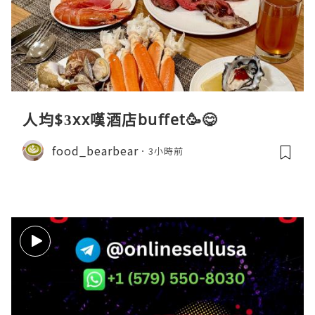
人均$3xx嘆酒店buffet🥳😋
food_bearbear
3小時前