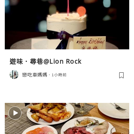
遊味．尋巷@Lion Rock
戀吃車媽媽
1小時前