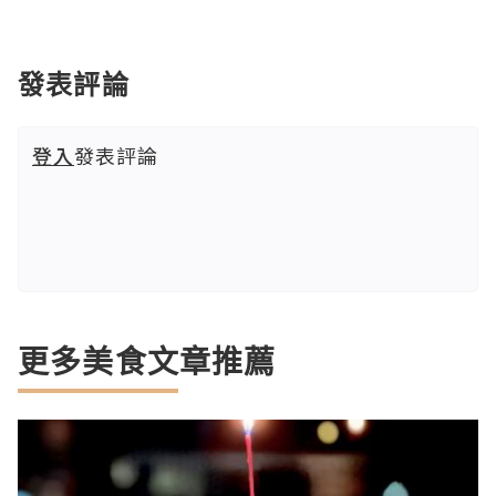
發表評論
登入
發表評論
更多美食文章推薦