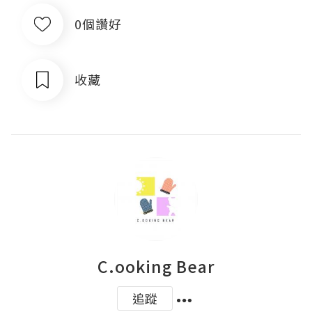
0個讚好
收藏
C.ooking Bear
追蹤