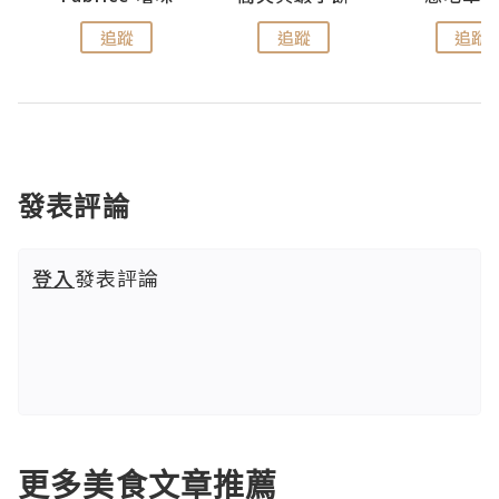
追蹤
追蹤
追蹤
發表評論
登入
發表評論
更多美食文章推薦