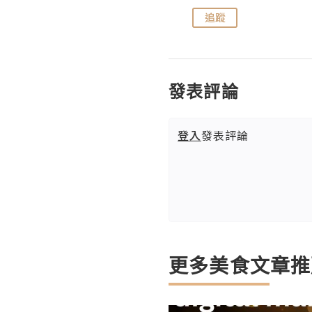
追蹤
追蹤
發表評論
登入
發表評論
更多美食文章推