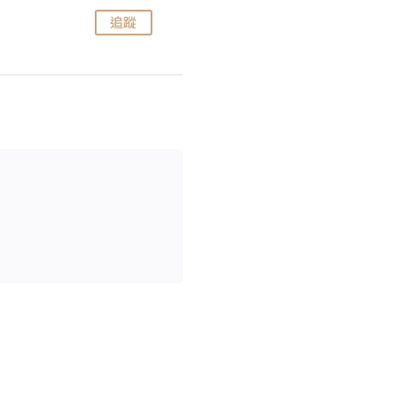
追蹤
追蹤