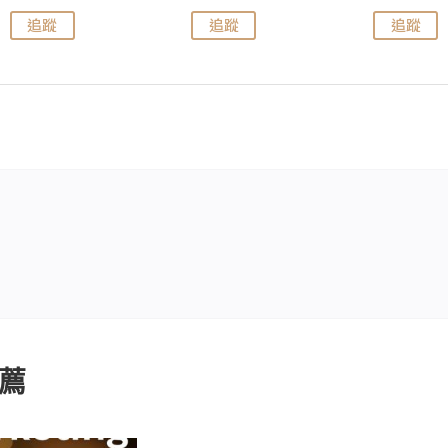
追蹤
追蹤
追蹤
薦