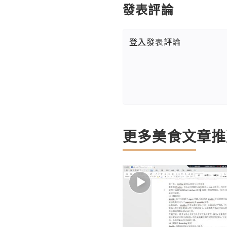
發表評論
登入
發表評論
更多美食文章推