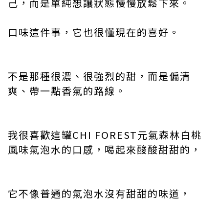
己，而是單純想讓狀態慢慢放鬆下來。
口味這件事，它也很懂現在的喜好。
不是那種很濃、很強烈的甜，而是偏清
爽、帶一點香氣的路線。
我很喜歡這罐CHI FOREST元氣森林白桃
風味氣泡水的口感，喝起來酸酸甜甜的，
它不像普通的氣泡水沒有甜甜的味道，