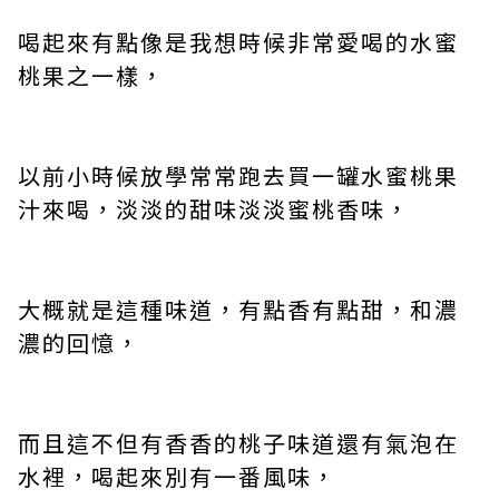
喝起來有點像是我想時候非常愛喝的水蜜
桃果之一樣，
以前小時候放學常常跑去買一罐水蜜桃果
汁來喝，淡淡的甜味淡淡蜜桃香味，
大概就是這種味道，有點香有點甜，和濃
濃的回憶，
而且這不但有香香的桃子味道還有氣泡在
水裡，喝起來別有一番風味，