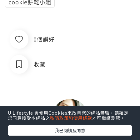
cookie餅乾小姐
0個讚好
收藏
U Lifestyle 會使用Cookies來改善您的網站體驗，請確定
您同意接受本網站之
私隱政策和使用條款
才可繼續瀏覽。
我已閱讀及同意