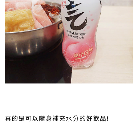
真的是可以隨身補充水分的好飲品!