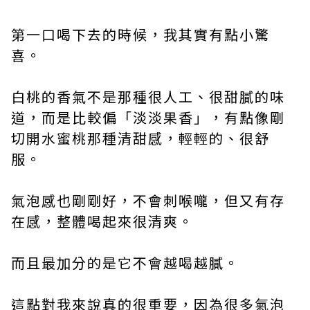
第一口喝下去的時候，我其實有點小驚
喜。
白桃的香氣不是那種很人工、很甜膩的味
道，而是比較偏「淡淡果香」，有點像剛
切開水蜜桃那種清甜感，輕輕的、很舒
服。
氣泡感也剛剛好，不會刺喉嚨，但又有存
在感，整體喝起來很清爽。
而且最加分的是它不會越喝越膩。
這點對我來說真的很重要，因為很多氣泡