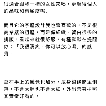
很適合跟我一樣的女性來喝，更顯得個人
的品味和精緻度呢!
而且它的字體設計我也蠻喜歡的，不是很
商業感的粗體，而是偏細緻、留白很多的
排版，看起來就很舒服，有種默默在提醒
你：「我很清爽，你可以放心喝」的感
覺。
拿在手上的感覺也加分，瓶身線條簡單俐
落，不會太胖也不會太細，外出帶著拍照
其實蠻好看的。