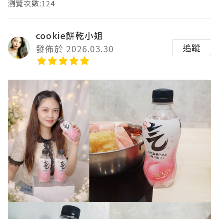
瀏覽次數:124
cookie餅乾小姐
追蹤
發佈於 2026.03.30