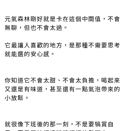
元氣森林剛好就是卡在這個中間值，不會
無聊，但也不會太過。
它最讓人喜歡的地方，是那種不需要思考
就能選的安心感。
你知道它不會太甜、不會太負擔，喝起來
又還是有味道，甚至還有一點氣泡帶來的
小放鬆。
就很像下班後的那一刻，不是要犒賞自