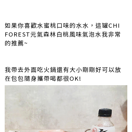
如果你喜歡水蜜桃口味的水水，這罐CHI
FOREST元氣森林白桃風味氣泡水我非常
的推薦~
我帶去外面吃火鍋還有大小剛剛好可以放
在包包隨身攜帶喝都很OK!