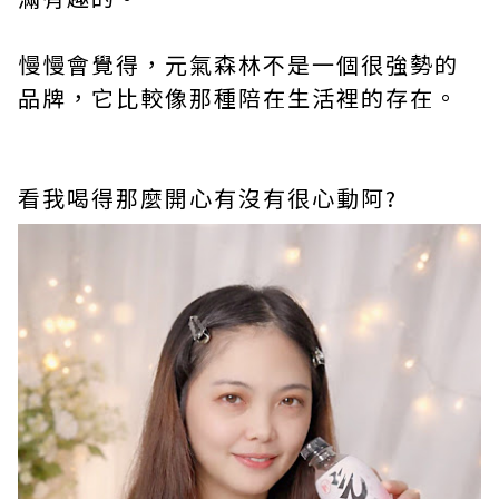
慢慢會覺得，元氣森林不是一個很強勢的
品牌，它比較像那種陪在生活裡的存在。
看我喝得那麼開心有沒有很心動阿?