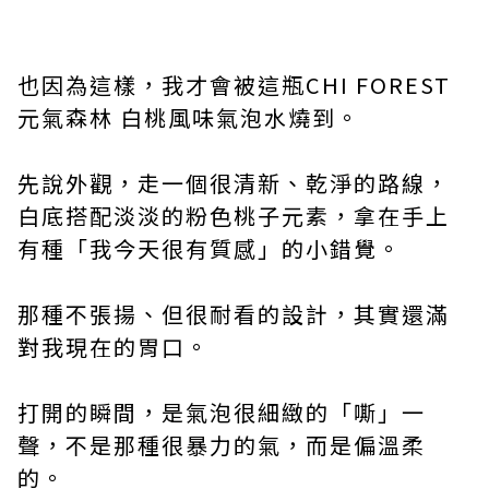
也因為這樣，我才會被這瓶CHI FOREST
元氣森林 白桃風味氣泡水燒到。
先說外觀，走一個很清新、乾淨的路線，
白底搭配淡淡的粉色桃子元素，拿在手上
有種「我今天很有質感」的小錯覺。
那種不張揚、但很耐看的設計，其實還滿
對我現在的胃口。
打開的瞬間，是氣泡很細緻的「嘶」一
聲，不是那種很暴力的氣，而是偏溫柔
的。