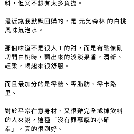
料，但又不想有太多負擔。
最近讓我默默回購的，是 元氣森林 的白桃
風味氣泡水。
那個味道不是很人工的甜，而是有點像剛
切開白桃時，飄出來的淡淡果香，清新、
輕柔，喝起來很舒服。
而且最加分的是零糖、零脂肪、零卡路
里。
對於平常在意身材、又很難完全戒掉飲料
的人來說，這種「沒有罪惡感的小確
幸」，真的很剛好。