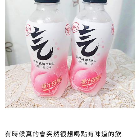
有時候真的會突然很想喝點有味道的飲