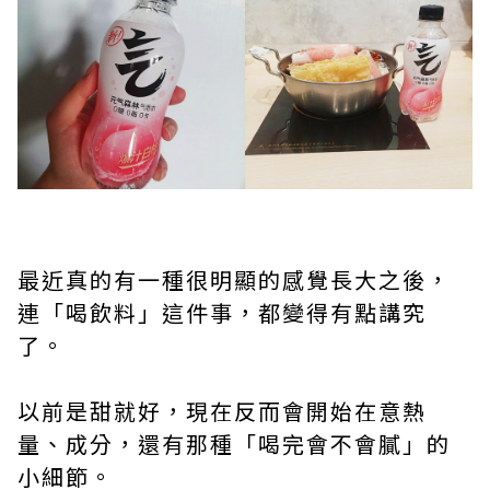
最近真的有一種很明顯的感覺長大之後，
連「喝飲料」這件事，都變得有點講究
了。
以前是甜就好，現在反而會開始在意熱
量、成分，還有那種「喝完會不會膩」的
小細節。