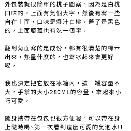
外包裝就很簡單的桃子圖案，因為是白桃
口味的，上面有氣個大字，然後有寫一些
自在上面，口味是爆汁白桃，蓋子是黑色
的，上面瓶蓋也有汔一個字，
翻到背面寫的是成份，都有很清楚的標示
出來，熱量什麼的，也寫冰起來會更好
喝，
我也決定把它放在冰箱內，這一罐容量不
大，手掌的大小280ML的容量，拿起來小
巧可愛，
隨身攜帶在包包也很方便喔，可以帶在身
上隨時喝~第一次看到這麼可愛的氣泡水!!