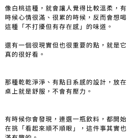
像白桃這種，就會讓人覺得比較溫柔，有
時候心情很滿、很累的時候，反而會想喝
這種「不打擾但有存在感」的味道。
還有一個很現實但也很重要的點，就是它
真的很好看。
那種乾乾淨淨、有點日系感的設計，放在
桌上就是舒服，不會有壓力。
有時候你會發現，連選一瓶飲料，都開始
在挑「看起來順不順眼」，這件事其實也
滿有趣的。