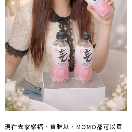
現在去家樂福、寶雅以、MOMO都可以買