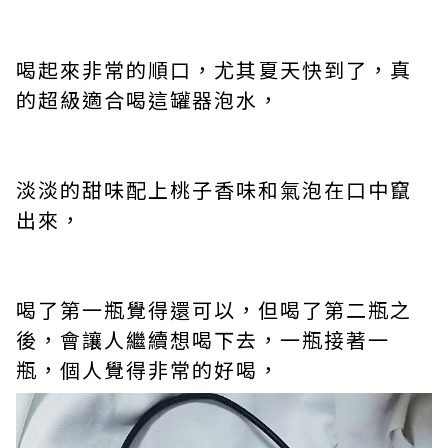
喝起來非常的順口，尤其夏天快到了，真
的超級適合喝這罐器泡水，
淡淡的甜味配上桃子香味和氣泡在口中竄
出來，
喝了第一瓶覺得還可以，但喝了第二瓶之
後，會讓人繼續想喝下去，一瓶接著一
瓶，個人覺得非常的好喝，