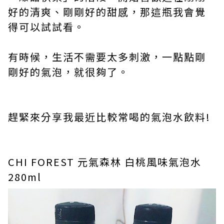
好的清爽、剛剛好的甜感，那這瓶我會覺
得可以試試看。
有時候，生活不需要太多刺激，一點點剛
剛好的氣泡，就很夠了。
趕緊來分享我最近比較常喝的氣泡水飲料!
CHI FOREST 元氣森林 白桃風味氣泡水
280ml