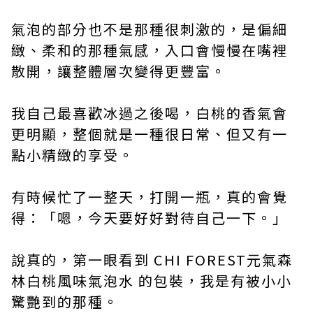
氣泡的部分也不是那種很刺激的，是偏細
緻、柔和的那種氣感，入口會慢慢在嘴裡
散開，讓整體層次變得更豐富。
我自己最喜歡冰過之後喝，白桃的香氣會
更明顯，整個就是一種很日常、但又有一
點小精緻的享受。
有時候忙了一整天，打開一瓶，真的會覺
得：「嗯，今天要好好對待自己一下。」
說真的，第一眼看到 CHI FOREST元氣森
林白桃風味氣泡水 的包裝，我是有被小小
驚艷到的那種。