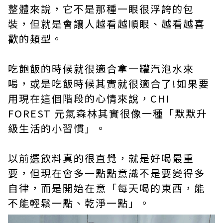
整體來說，它不是那種一眼很浮誇的包
裝，但就是會讓人越看越順眼、越看越喜
歡的類型。
吃飽飯的時候就很適合拿一罐汽泡水來
喝，或是吃飯時候其實就很適合了!如果要
用現在這個階段的心情來說，CHI
FOREST 元氣森林其實很像一種「默默升
級生活的小習慣」。
以前選飲料真的很直覺，就是好喝最重
要，但現在會多一點點意識不是要變得多
自律，而是開始在意「每天喝的東西，能
不能輕鬆一點、乾淨一點」。