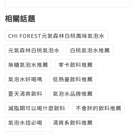
相關話題
CHI FOREST元氣森林白桃風味氣泡水
元氣森林白桃氣泡水
白桃氣泡水推薦
無糖氣泡水推薦
零卡飲料推薦
氣泡水好喝嗎
低熱量飲料推薦
夏天清爽飲料
氣泡水品牌推薦
減脂期可以喝什麼飲料
不會胖的飲料推薦
氣泡水控必喝
清爽系飲料推薦