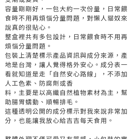
容量剛剛好，一包大約一次份量，日常餵
食時不用再煩惱分量問題，對懶人貓奴來
說真的很貼心。
整盒裡共有多包設計，日常餵食時不用再
煩惱分量問題。
包裝上清楚標示產品資訊與成分來源，產
地是台灣，讓人覺得格外安心。成分表一
看就知道是走「自然安心路線」，不添加
人工色素、防腐劑或香
料，主要是以高纖自然植物素材為主，幫
助腸胃蠕動、順暢排毛。
這種透明公開的成分標示對我來說非常加
分，也能讓我放心給吉吉每天食用。
整體外觀不僅可愛又有質感，小包裝的實