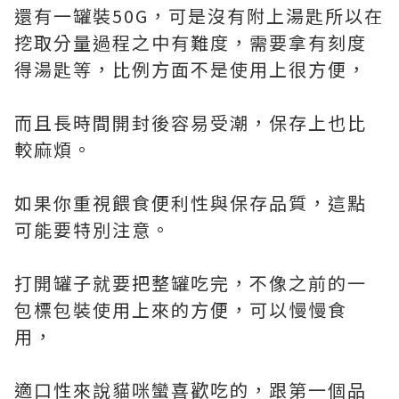
還有一罐裝50G，可是沒有附上湯匙所以在
挖取分量過程之中有難度，需要拿有刻度
得湯匙等，比例方面不是使用上很方便，
而且長時間開封後容易受潮，保存上也比
較麻煩。
如果你重視餵食便利性與保存品質，這點
可能要特別注意。
打開罐子就要把整罐吃完，不像之前的一
包標包裝使用上來的方便，可以慢慢食
用，
適口性來說貓咪蠻喜歡吃的，跟第一個品