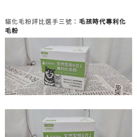
貓化毛粉評比選手三號：
毛孩時代專利化
毛粉