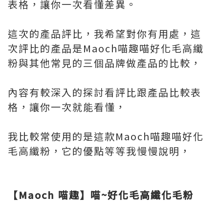
表格，讓你一次看懂差異。
這次的產品評比，我希望對你有用處，這
次評比的產品是Maoch喵趣喵好化毛高纖
粉與其他常見的三個品牌做產品的比較，
內容有較深入的探討看評比跟產品比較表
格，讓你一次就能看懂，
我比較常使用的是這款Maoch喵趣喵好化
毛高纖粉，它的優點等等我慢慢說明，
【Maoch 喵趣】喵~好化毛高纖化毛粉