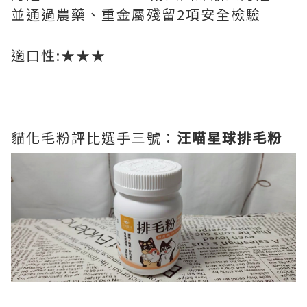
並通過農藥、重金屬殘留2項安全檢驗
適口性:★★★
貓化毛粉評比選手三號：
汪喵星球排毛粉