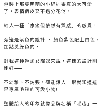
包裝上那隻萌萌的小貓插畫真的太可愛
了，表情俏皮又不過分花俏，
給人一種「療癒但依然有質感」的感覺。
旁邊是紫色的設計 ， 顏色紫色配上白色，
加點黃綠色的，
對我這種輕熟女貓奴來說，這樣的設計剛
剛好——
不幼稚、不誇張，卻能讓人一眼就知道這
是專屬毛孩的可愛小物!
整體給人的印象就像品牌名稱「喵趣」一