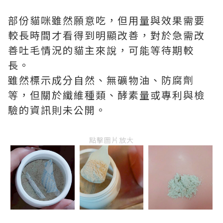
部份貓咪雖然願意吃，但用量與效果需要
較長時間才看得到明顯改善，對於急需改
善吐毛情況的貓主來說，可能等待期較
長。
雖然標示成分自然、無礦物油、防腐劑
等，但關於纖維種類、酵素量或專利與檢
驗的資訊則未公開。
點擊圖片放大