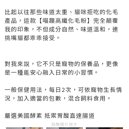
比起以往那些味道太重、貓咪拒吃的化毛
產品，這款【喵趣高纖化毛粉】完全顛覆
我的印象，不但成分自然、味道溫和，連
挑嘴貓都乖乖接受。
對我來說，它不只是寵物的保養品，更像
是一種能安心融入日常的小習慣。
一般保健用法，每日2次，可依寵物生長情
況，加入適當的包數，混合飼料食用。
嚴選美國酵素 抵禦胃酸直達腸道
點擊圖片放大