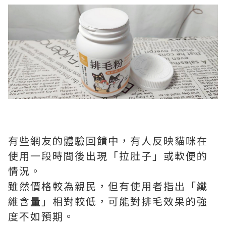
有些網友的體驗回饋中，有人反映貓咪在
使用一段時間後出現「拉肚子」或軟便的
情況。
雖然價格較為親民，但有使用者指出「纖
維含量」相對較低，可能對排毛效果的強
度不如預期。