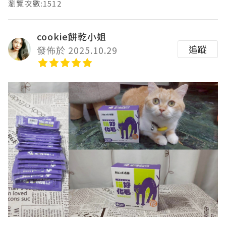
瀏覽次數:1512
cookie餅乾小姐
追蹤
發佈於 2025.10.29