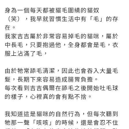
身為一個每天都被貓毛圍繞的貓奴
（笑），我早就習慣生活中有「毛」的存
在。
我家吉吉屬於非常容易掉毛的貓咪，屬於
中長毛，只要抱過他，全身都會是毛，衣
服上沾滿了毛，
由於牠常舔毛清潔，因此也會吞入大量毛
髮，長期下來容易造成腸胃負擔。
每次看到吉吉偶爾在舔毛之後開始吐毛球
的樣子，心裡真的會有點不捨。
我知道這是貓咪的自然行為，但每次聽到
牠那一聲「咳咳」的時候，還是會忍不住