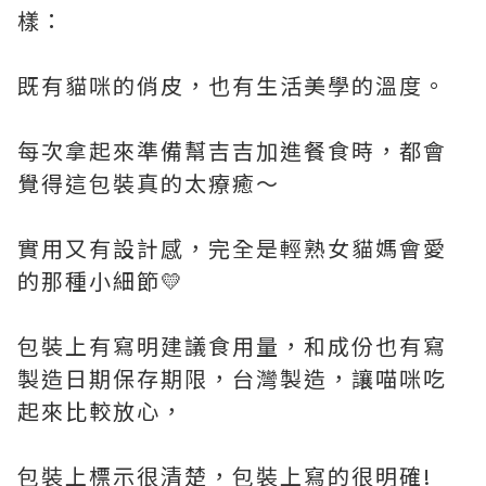
樣：
既有貓咪的俏皮，也有生活美學的溫度。
每次拿起來準備幫吉吉加進餐食時，都會
覺得這包裝真的太療癒～
實用又有設計感，完全是輕熟女貓媽會愛
的那種小細節💛
包裝上有寫明建議食用量，和成份也有寫
製造日期保存期限，台灣製造，讓喵咪吃
起來比較放心，
包裝上標示很清楚，包裝上寫的很明確!