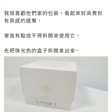
我很喜歡他們家的包裝，看起來好高貴好
有質感的感覺，
害我有點捨不得拆開來使用它，
先把珠光色的盒子拆開拿出來~