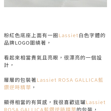
粉紅色底座上面有一圈
Lassiet
白色字體的
品牌LOGO圍繞著，
看起來相當貴氣且亮眼，很漂亮的一個設
計，
層層的包裝著
Lassiet ROSA GALLICA藍
鑽逆時精華
，
顯得相當的有質感，我很喜歡這罐
Lassiet
ROSA GALLICA藍鑽逆時精華
的包裝，