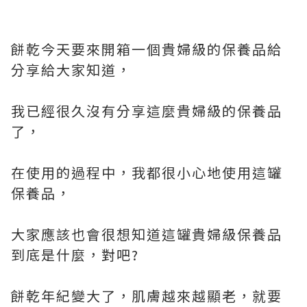
餅乾今天要來開箱一個貴婦級的保養品給
分享給大家知道，
我已經很久沒有分享這麼貴婦級的保養品
了，
在使用的過程中，我都很小心地使用這罐
保養品，
大家應該也會很想知道這罐貴婦級保養品
到底是什麼，對吧?
餅乾年紀變大了，肌膚越來越顯老，就要