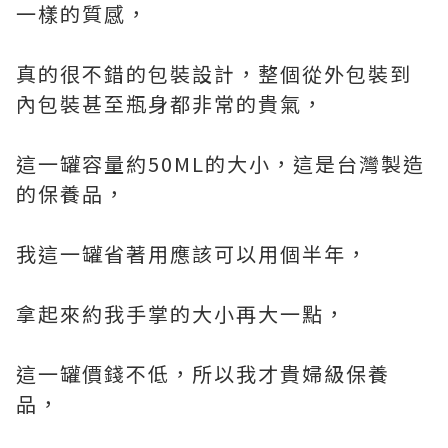
一樣的質感，
真的很不錯的包裝設計，整個從外包裝到
內包裝甚至瓶身都非常的貴氣，
這一罐容量約50ML的大小，這是台灣製造
的保養品，
我這一罐省著用應該可以用個半年，
拿起來約我手掌的大小再大一點，
這一罐價錢不低，所以我才貴婦級保養
品，