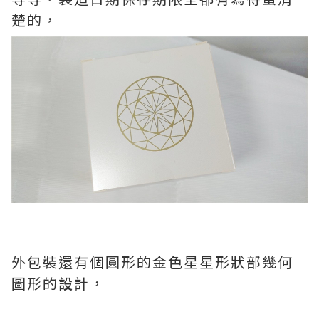
楚的，
外包裝還有個圓形的金色星星形狀部幾何
圖形的設計，