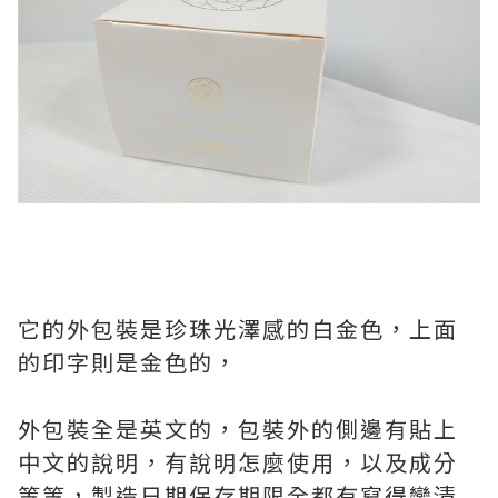
它的外包裝是珍珠光澤感的白金色，上面
的印字則是金色的，
外包裝全是英文的，包裝外的側邊有貼上
中文的說明，有說明怎麼使用，以及成分
等等，製造日期保存期限全都有寫得蠻清