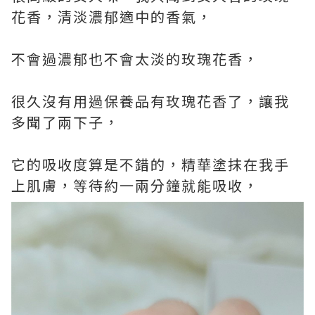
花香，清淡濃郁適中的香氣，
不會過濃郁也不會太淡的玫瑰花香，
很久沒有用過保養品有玫瑰花香了，讓我
多聞了兩下子，
它的吸收度算是不錯的，精華塗抹在我手
上肌膚，等待約一兩分鐘就能吸收，