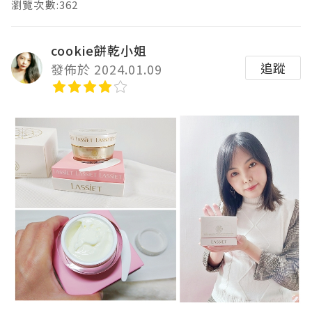
瀏覽次數:362
cookie餅乾小姐
追蹤
發佈於 2024.01.09