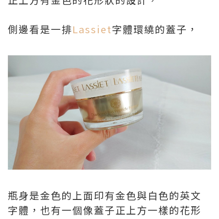
側邊看是一排
Lassiet
字體環繞的蓋子，
瓶身是金色的上面印有金色與白色的英文
字體，也有一個像蓋子正上方一樣的花形