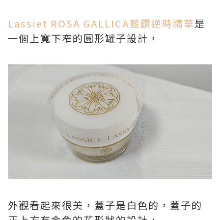
Lassiet ROSA GALLICA藍鑽逆時精華
是
一個上寬下窄的圓形罐子設計，
外觀看起來很美，蓋子是白色的，蓋子的
正上方有金色的花形狀的設計，