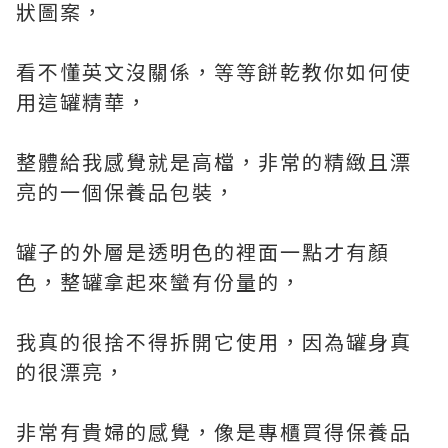
狀圖案，
看不懂英文沒關係，等等餅乾教你如何使
用這罐精華，
整體給我感覺就是高檔，非常的精緻且漂
亮的一個保養品包裝，
罐子的外層是透明色的裡面一點才有顏
色，整罐拿起來蠻有份量的，
我真的很捨不得拆開它使用，因為罐身真
的很漂亮，
非常有貴婦的感覺，像是專櫃買得保養品