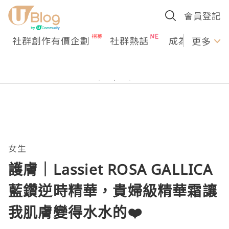
會員登記
社群創作有價企劃
社群熱話
成為U Creato
更多
女生
護膚｜Lassiet ROSA GALLICA
藍鑽逆時精華，貴婦級精華霜讓
我肌膚變得水水的❤️