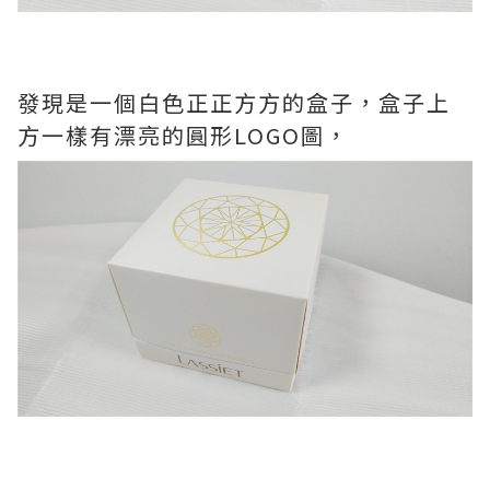
發現是一個白色正正方方的盒子，盒子上
方一樣有漂亮的圓形LOGO圖，