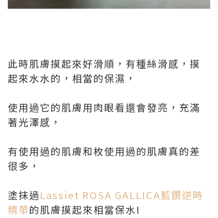
此時肌膚摸起來好滑順，有種絲滑感，摸
起來水水的，相當的保濕，
使用過它的肌膚用肉眼看還會發亮，充滿
著光澤感，
有使用過的肌膚和枚使用過的肌膚真的差
很多，
塗抹過
Lassiet ROSA GALLICA藍鑽逆時
精華
的肌膚摸起來相當保水!