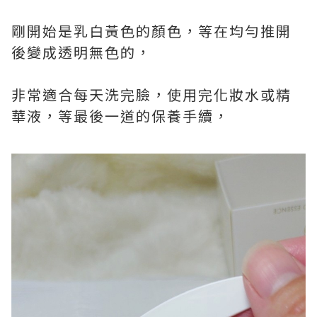
剛開始是乳白黃色的顏色，等在均勻推開
後變成透明無色的，
非常適合每天洗完臉，使用完化妝水或精
華液，等最後一道的保養手續，