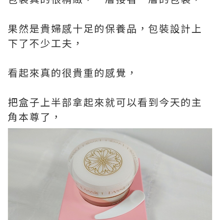
果然是貴婦感十足的保養品，包裝設計上
下了不少工夫，
看起來真的很貴重的感覺，
把盒子上半部拿起來就可以看到今天的主
角本尊了，