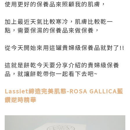
使用更好的保養品來照顧我的肌膚，
加上最近天氣比較寒冷，肌膚比較乾一
點，需要保濕的保養品來做保養，
從今天開始來用這罐貴婦級保養品就對了!!
這就是餅乾今天要分享介紹的貴婦級保養
品，就讓餅乾帶你一起看下去吧~
Lassiet締造完美肌態-ROSA GALLICA藍
鑽逆時精華