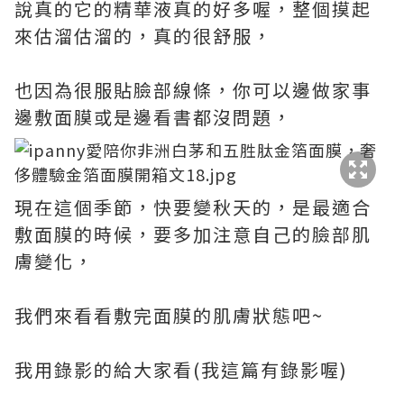
說真的它的精華液真的好多喔，整個摸起
來估溜估溜的，真的很舒服，
也因為很服貼臉部線條，你可以邊做家事
邊敷面膜或是邊看書都沒問題，
現在這個季節，快要變秋天的，是最適合
敷面膜的時候，要多加注意自己的臉部肌
膚變化，
我們來看看敷完面膜的肌膚狀態吧~
我用錄影的給大家看(我這篇有錄影喔)