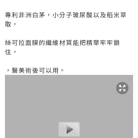
專利非洲白茅，小分子玻尿酸以及稻米萃
取，
絲可拉面膜的纖維材質能把精華牢牢鎖
住，
，醫美術後可以用。