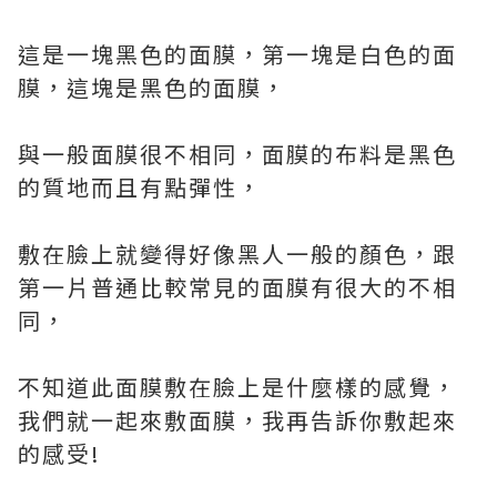
這是一塊黑色的面膜，第一塊是白色的面
膜，這塊是黑色的面膜，
與一般面膜很不相同，面膜的布料是黑色
的質地而且有點彈性，
敷在臉上就變得好像黑人一般的顏色，跟
第一片普通比較常見的面膜有很大的不相
同，
不知道此面膜敷在臉上是什麼樣的感覺，
我們就一起來敷面膜，我再告訴你敷起來
的感受!