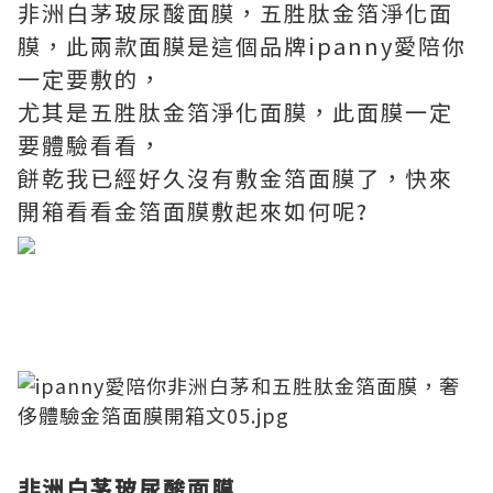
非洲白茅玻尿酸面膜，五胜肽金箔淨化面
膜，此兩款面膜是這個品牌ipanny愛陪你
一定要敷的，
尤其是五胜肽金箔淨化面膜，此面膜一定
要體驗看看，
餅乾我已經好久沒有敷金箔面膜了，快來
開箱看看金箔面膜敷起來如何呢?
非洲白茅玻尿酸面膜