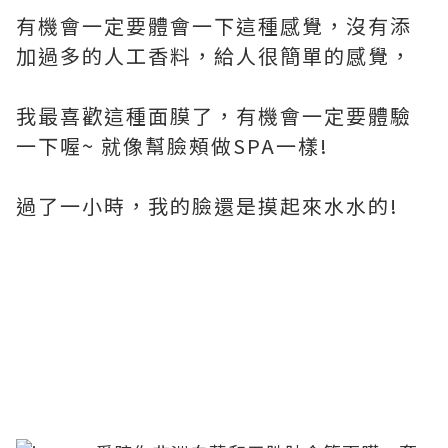
有機會一定要體會一下這種感覺，沒有添
加過多的人工香料，給人很簡單的感覺，
我最喜歡這種面膜了，有機會一定要體驗
一下喔~ 就像幫臉頰做SPA一樣!
過了一小時，我的臉還是摸起來水水的!