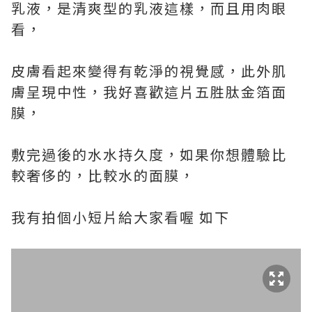
乳液，是清爽型的乳液這樣，而且用肉眼
看，
皮膚看起來變得有乾淨的視覺感，此外肌
膚呈現中性，我好喜歡這片五胜肽金箔面
膜，
敷完過後的水水持久度，如果你想體驗比
較奢侈的，比較水的面膜，
我有拍個小短片給大家看喔 如下