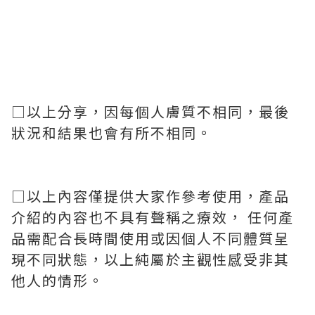
□以上分享，因每個人膚質不相同，最後
狀況和結果也會有所不相同。
□以上內容僅提供大家作參考使用，產品
介紹的內容也不具有聲稱之療效， 任何產
品需配合長時間使用或因個人不同體質呈
現不同狀態，以上純屬於主觀性感受非其
他人的情形。