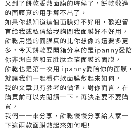
又到了餅乾愛敷面膜的時候了，餅乾敷過
的面膜真的用手算不出了，
如果你想知道這個面膜好不好用，歡迎留
言給我或私信給我詢問我面膜好不好用，
餅乾用過的面膜真的比你想像的還要多更
多，今天餅乾要開箱分享的是ipanny愛陪
你非洲白茅和五胜肽金箔面膜的面膜，
餅乾也是第一次用 ipanny愛陪你的面膜，
就讓我們一起看這款面膜敷起來如何，
我的文章具有參考的價值，對你而言，在
購買前可以先閱讀一下，再決定要不要購
買，
我們一一來分享，餅乾慢慢分享給大家一
下這兩款面膜敷起來如何吧!