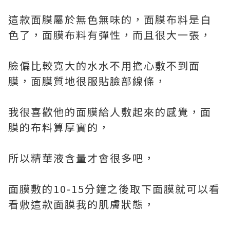
這款面膜屬於無色無味的，面膜布料是白
色了，面膜布料有彈性，而且很大一張，
臉偏比較寬大的水水不用擔心敷不到面
膜，面膜質地很服貼臉部線條，
我很喜歡他的面膜給人敷起來的感覺，面
膜的布料算厚實的，
所以精華液含量才會很多吧，
面膜敷的10-15分鐘之後取下面膜就可以看
看敷這款面膜我的肌膚狀態，