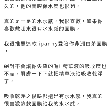
久的，他的面膜保水度也很夠，
真的是十足的水水感，我很喜歡，如果你
喜歡敷起來很有水水感的面膜，
我很推薦這款 ipanny愛陪你非洲白茅面膜
，
絕對不會讓你失望的喔! 精華液的吸收度也
不差，肌膚一下下就把精華液給吸收乾淨
了，
吸收乾淨之後臉部還是有水水感，我真的
很喜歡這款面膜給我的水水感，