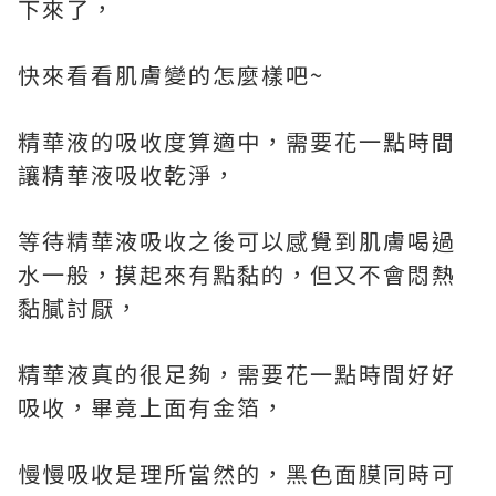
下來了，
快來看看肌膚變的怎麼樣吧~
精華液的吸收度算適中，需要花一點時間
讓精華液吸收乾淨，
等待精華液吸收之後可以感覺到肌膚喝過
水一般，摸起來有點黏的，但又不會悶熱
黏膩討厭，
精華液真的很足夠，需要花一點時間好好
吸收，畢竟上面有金箔，
慢慢吸收是理所當然的，黑色面膜同時可