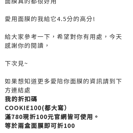
面膜真的都很好用
愛用面膜的我給它4.5分的高分!
給大家參考一下，希望對你有用處，今天
感謝你的閱讀，
下次見~
如果想知道更多愛陪你面膜的資訊請到下
方連結處
我的折扣碼
COOKIE100(都大寫）
滿780現折100元官網皆可使用。
等於兩盒面膜即可折100