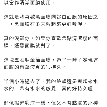
以當作清潔面膜使用，
這就是我喜歡黑面膜剩餘白面膜的原因之
一，黑面膜在冬天敷起來更好敷喔，
真的沒騙你，如果你喜歡帶點清潔感的面
膜，選黑面膜就對了，
這塊五胜肽金箔面膜，過了一陣子發現這
面膜的精華液真的很持久，
半個小時過去了，我的臉頰還是摸起來水
水的，帶有水水的感覺，真的好持久喔!
好像擦過乳液一樣，但又不會黏膩的那種