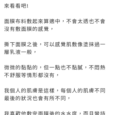
來看看吧!
面膜布料敷起來算適中，不會太透也不會
沒有敷面膜的感覺，
撕下面膜之後，可以感覺肌敷像塗抹過一
層乳液一般，
微微的黏黏的，但一點也不黏膩，不悶熱
不舒服等情形都沒有，
我個人的肌膚是這樣，每個人的肌膚不同
最後的狀況也會有所不同，
我喜歡他敷完面膜後的水水度，而且蠻持