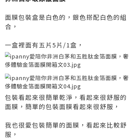
面膜包裝盒是白色的，銀色搭配白色的組
合，
一盒裡面有五片5片/1盒，
包裝看起來很簡單乾淨，看起來很舒服的
面膜，簡單的包裝面膜看起來很舒服，
我也很愛包裝簡單的面膜，看起來比較舒
服，