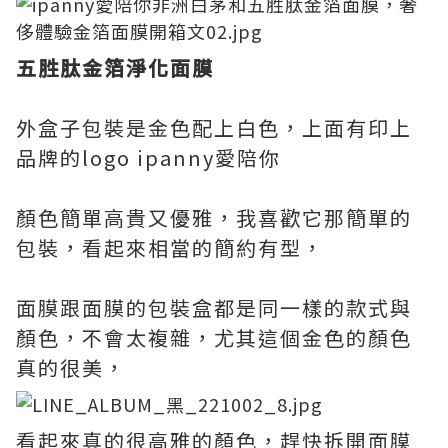
五胜肽金箔淨化面膜
外盒子包裝是金色配上白色，上面有印上
品牌的logo ipanny愛陪你
顏色簡單高貴又優雅，我喜歡它那簡單的
包裝，看起來相當的簡約有型，
面膜跟面膜的包裝盒都是同一樣的款式與
顏色，不會太複雜，尤其這個金色的顏色
真的很美，
看起來真的很高雅的顏色，趕快拆開面膜