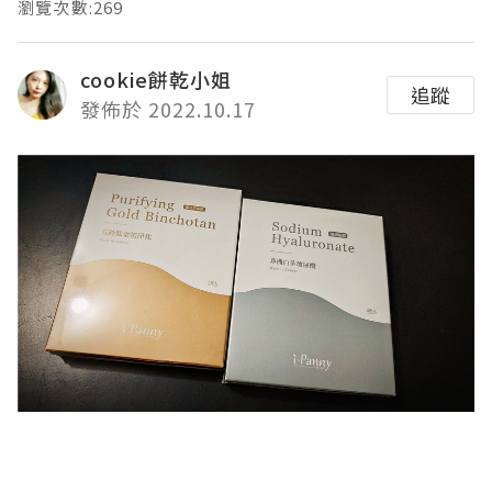
瀏覽次數:269
cookie餅乾小姐
追蹤
發佈於 2022.10.17