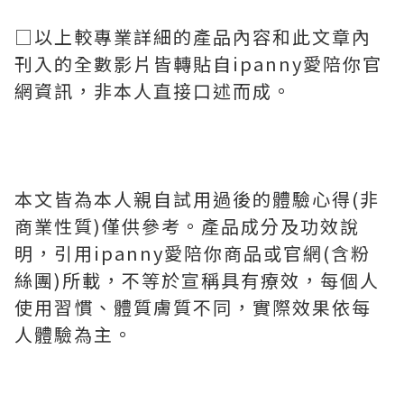
□以上較專業詳細的產品內容和此文章內
刊入的全數影片皆轉貼自ipanny愛陪你官
網資訊，非本人直接口述而成。
本文皆為本人親自試用過後的體驗心得(非
商業性質)僅供參考。產品成分及功效說
明，引用ipanny愛陪你商品或官網(含粉
絲團)所載，不等於宣稱具有療效，每個人
使用習慣、體質膚質不同，實際效果依每
人體驗為主。