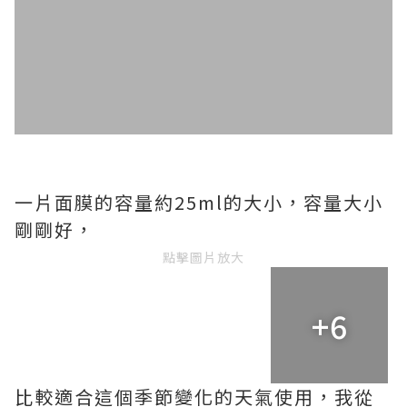
一片面膜的容量約25ml的大小，容量大小
剛剛好，
點擊圖片放大
+6
比較適合這個季節變化的天氣使用，我從