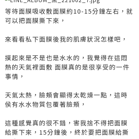
等待面膜吸收敷面膜約10-15分鐘左右，就
可以把面膜撕下來，
來看看私下面膜後我的肌膚狀況怎樣吧，
摸起來是不是也是水水的，我覺得在這悶
熱的天氣裡面敷 面膜真的是很享受的一件
事情，
天氣太熱，臉頰會顯得太乾燥一點，這時
侯有水水物質包覆著臉頰，
這種感覺真的很不錯，害我捨不得把面膜
給撕下來，15分鐘後，終於要把面膜給撕