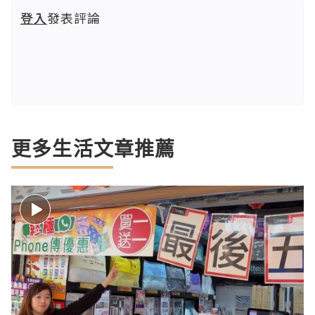
登入
發表評論
更多生活文章推薦