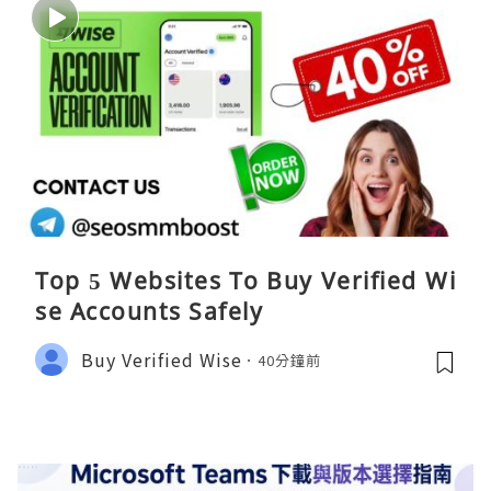
Top 5 Websites To Buy Verified Wi
se Accounts Safely
Buy Verified Wise
40分鐘前