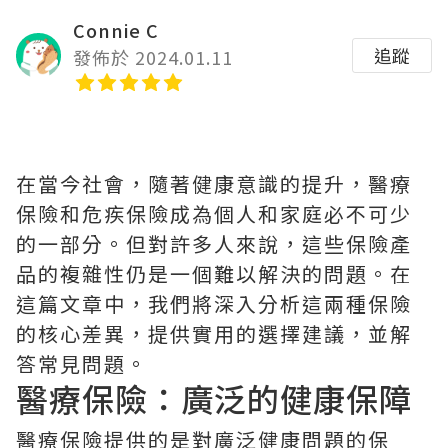
Connie C
追蹤
發佈於 2024.01.11
在當今社會，隨著健康意識的提升，醫療
保險和危疾保險成為個人和家庭必不可少
的一部分。但對許多人來說，這些保險產
品的複雜性仍是一個難以解決的問題。在
這篇文章中，我們將深入分析這兩種保險
的核心差異，提供實用的選擇建議，並解
答常見問題。
醫療保險：廣泛的健康保障
醫療保險提供的是對廣泛健康問題的保