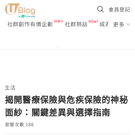
會員登記
社群創作有價企劃
社群熱話
成為U Creato
更多
生活
揭開醫療保險與危疾保險的神秘
面紗：關鍵差異與選擇指南
瀏覽次數:188