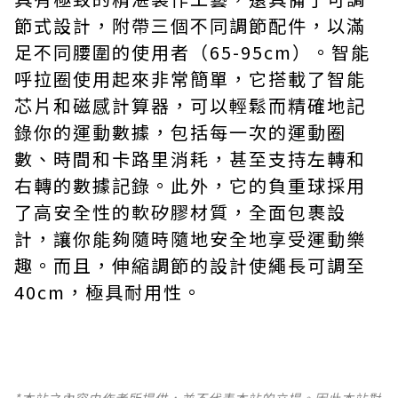
節式設計，附帶三個不同調節配件，以滿
足不同腰圍的使用者（65-95cm）。智能
呼拉圈使用起來非常簡單，它搭載了智能
芯片和磁感計算器，可以輕鬆而精確地記
錄你的運動數據，包括每一次的運動圈
數、時間和卡路里消耗，甚至支持左轉和
右轉的數據記錄。此外，它的負重球採用
了高安全性的軟矽膠材質，全面包裹設
計，讓你能夠隨時隨地安全地享受運動樂
趣。而且，伸縮調節的設計使繩長可調至
40cm，極具耐用性。