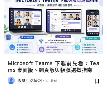
Microsoft Teams 下載前先看：Tea
ms 桌面版、網頁版與帳號選擇指南
數碼生活筆記
4小時前