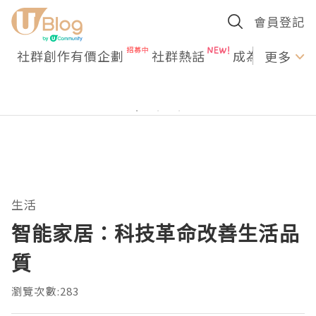
會員登記
社群創作有價企劃
社群熱話
成為U Creato
更多
生活
智能家居：科技革命改善生活品
質
瀏覽次數:283