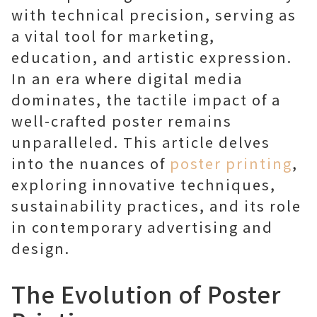
with technical precision, serving as
a vital tool for marketing,
education, and artistic expression.
In an era where digital media
dominates, the tactile impact of a
well-crafted poster remains
unparalleled. This article delves
into the nuances of
poster printing
,
exploring innovative techniques,
sustainability practices, and its role
in contemporary advertising and
design.
The Evolution of Poster