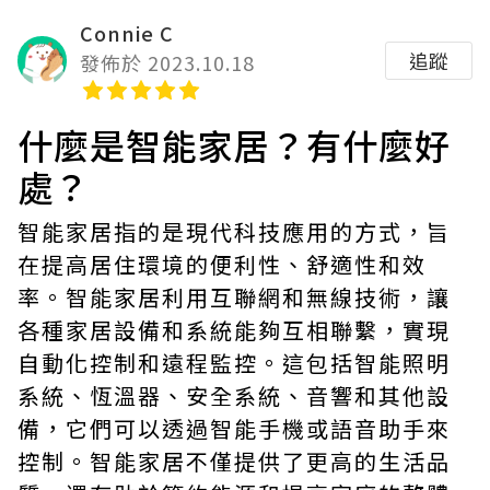
Connie C
追蹤
發佈於 2023.10.18
什麼是智能家居？有什麼好
處？
智能家居指的是現代科技應用的方式，旨
在提高居住環境的便利性、舒適性和效
率。智能家居利用互聯網和無線技術，讓
各種家居設備和系統能夠互相聯繫，實現
自動化控制和遠程監控。這包括智能照明
系統、恆溫器、安全系統、音響和其他設
備，它們可以透過智能手機或語音助手來
控制。智能家居不僅提供了更高的生活品