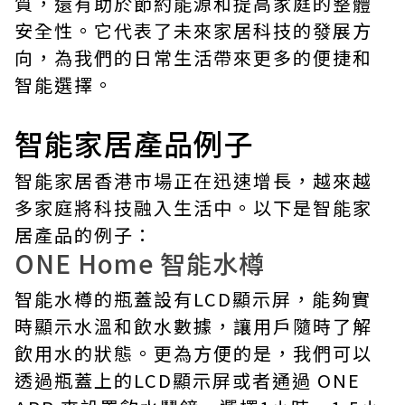
質，還有助於節約能源和提高家庭的整體
安全性。它代表了未來家居科技的發展方
向，為我們的日常生活帶來更多的便捷和
智能選擇。
智能家居產品例子
智能家居香港
市場正在迅速增長，越來越
多家庭將科技融入生活中。以下是
智能家
居產品
的例子：
ONE Home 智能水樽
智能水樽的瓶蓋設有LCD顯示屏，能夠實
時顯示水溫和飲水數據，讓用戶隨時了解
飲用水的狀態。更為方便的是，我們可以
透過瓶蓋上的LCD顯示屏或者通過 ONE