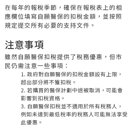
在每年的報稅季節，確保在報稅表上的相
應欄位填寫自願醫保的扣稅金額，並按照
規定提交所有必要的支持文件。
注意事項
雖然自願醫保扣稅提供了稅務優惠，但市
民仍需注意一些事項：
政府對自願醫保的扣稅金額設有上限，
超出部分將不獲扣稅。
若購買的醫保計劃中途被取消，可能會
影響到扣稅資格。
自願醫保扣稅並不適用於所有稅務人，
例如未達到最低稅率的稅務人可能無法享受
此優惠。