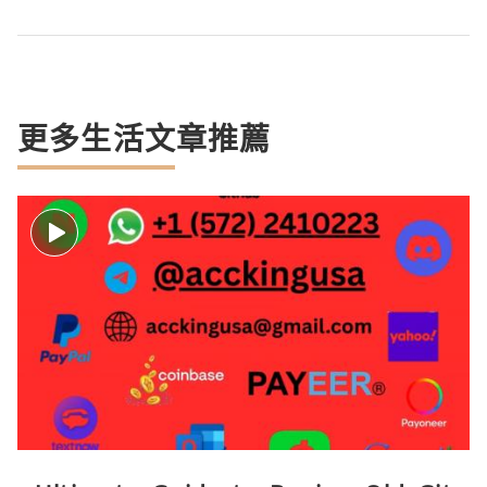
更多生活文章推薦