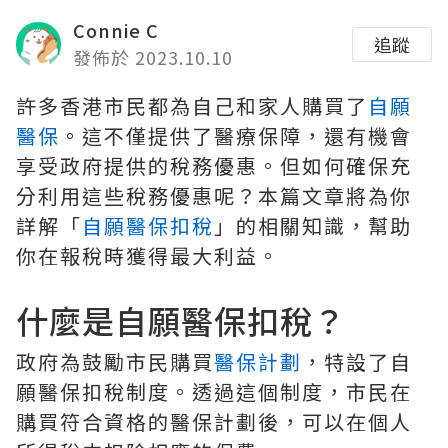
Connie C
追蹤
發佈於 2023.10.10
許多香港市民都為自己和家人購買了
自願
醫保
。這不僅提供了醫療保障，還有機會
享受政府提供的稅務優惠。但如何確保充
分利用這些稅務優惠呢？本篇文章將為你
詳解「
自願醫保扣稅
」的相關知識，幫助
你在報稅時獲得最大利益。
什麼是自願醫保扣稅？
政府為鼓勵市民購買
醫保計劃
，特設了自
願醫保扣稅制度。透過這個制度，市民在
購買符合資格的醫保計劃後，可以在個人