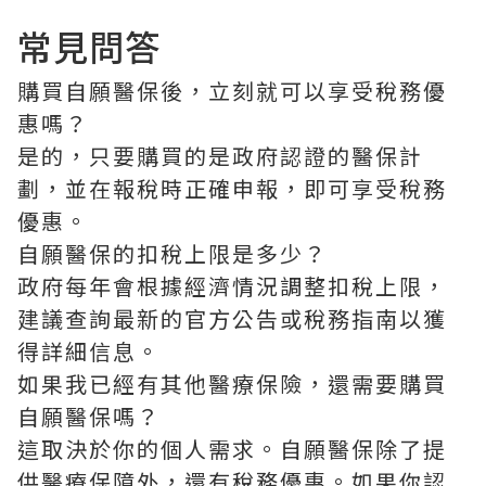
常見問答
購買自願醫保後，立刻就可以享受稅務優
惠嗎？
是的，只要購買的是政府認證的醫保計
劃，並在報稅時正確申報，即可享受稅務
優惠。
自願醫保的扣稅上限是多少？
政府每年會根據經濟情況調整扣稅上限，
建議查詢最新的官方公告或稅務指南以獲
得詳細信息。
如果我已經有其他醫療保險，還需要購買
自願醫保嗎？
這取決於你的個人需求。自願醫保除了提
供醫療保障外，還有稅務優惠。如果你認