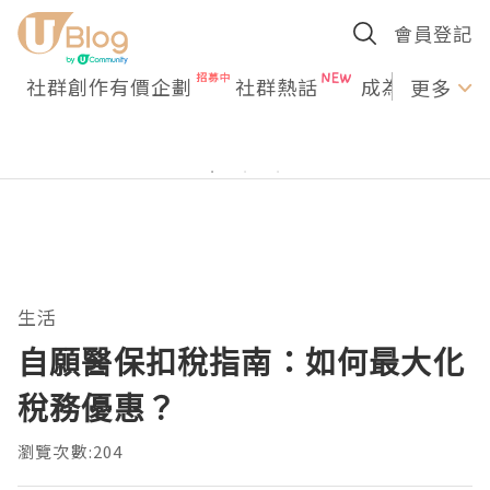
會員登記
社群創作有價企劃
社群熱話
成為U Creato
更多
生活
自願醫保扣稅指南：如何最大化
稅務優惠？
瀏覽次數:204