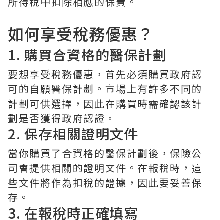
所得稅中扣除相應的保費。
如何享受稅務優惠？
1. 購買合資格的醫保計劃
要想享受稅務優惠，首先必須購買政府認
可的自願醫保計劃。市場上有許多不同的
計劃可供選擇，因此在購買時需確認該計
劃是否獲得政府認證。
2. 保存相關證明文件
當你購買了合資格的醫保計劃後，保險公
司會提供相關的證明文件。在報稅時，這
些文件將作為扣稅的證據，因此要妥善保
存。
3. 在報稅時正確填寫