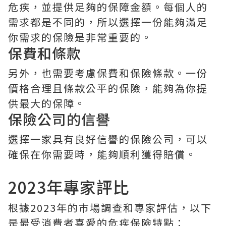
危疾，並提供足夠的保障金額。每個人的
需求都是不同的，所以選擇一份能夠滿足
你需求的保險是非常重要的。
保費和條款
另外，也需要考慮保費和保險條款。一份
價格合理且條款公平的保險，能夠為你提
供最大的保障。
保險公司的信譽
選擇一家具有良好信譽的保險公司，可以
確保在你需要時，能夠順利獲得賠償。
2023年專家評比
根據2023年的市場調查和專家評估，以下
是最受消費者喜愛的危疾保險特點：