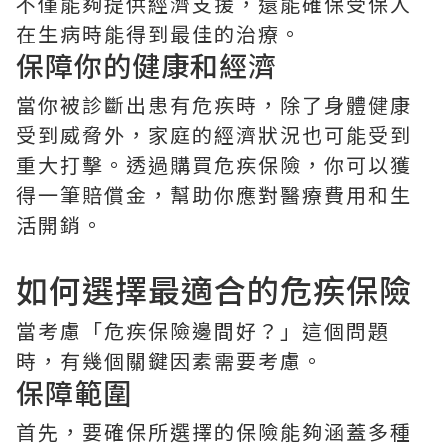
不僅能夠提供經濟支援，還能確保受保人
在生病時能得到最佳的治療。
保障你的健康和經濟
當你被診斷出患有危疾時，除了身體健康
受到威脅外，家庭的經濟狀況也可能受到
重大打擊。透過購買危疾保險，你可以獲
得一筆賠償金，幫助你應對醫療費用和生
活開銷。
如何選擇最適合的危疾保險
當考慮「危疾保險邊間好？」這個問題
時，有幾個關鍵因素需要考慮。
保障範圍
首先，要確保所選擇的保險能夠涵蓋多種