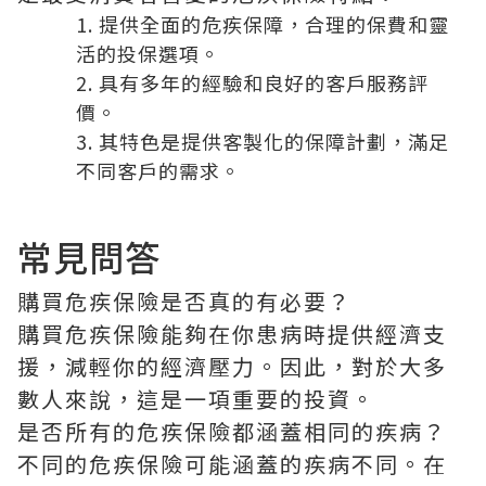
提供全面的危疾保障，合理的保費和靈
活的投保選項。
具有多年的經驗和良好的客戶服務評
價。
其特色是提供客製化的保障計劃，滿足
不同客戶的需求。
常見問答
購買危疾保險是否真的有必要？
購買危疾保險能夠在你患病時提供經濟支
援，減輕你的經濟壓力。因此，對於大多
數人來說，這是一項重要的投資。
是否所有的危疾保險都涵蓋相同的疾病？
不同的危疾保險可能涵蓋的疾病不同。在