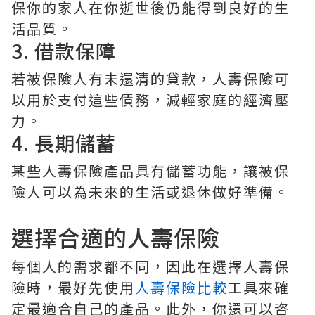
保你的家人在你逝世後仍能得到良好的生
活品質。
3. 借款保障
若被保險人有未還清的貸款，人壽保險可
以用於支付這些債務，減輕家庭的經濟壓
力。
4. 長期儲蓄
某些人壽保險產品具有儲蓄功能，讓被保
險人可以為未來的生活或退休做好準備。
選擇合適的人壽保險
每個人的需求都不同，因此在選擇人壽保
險時，最好先使用
人壽保險比較
工具來確
定最適合自己的產品。此外，你還可以咨