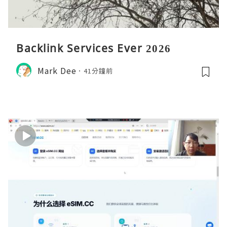
Backlink Services Ever 2026
Mark Dee
41分鐘前