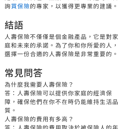
詢
買保險
的專家，以獲得更專業的建議。
結語
人壽保險不僅僅是個金融產品，它是對家
庭和未來的承諾。為了你和你所愛的人，
選擇一份合適的人壽保險是非常重要的。
常見問答
為什麼我需要人壽保險？
答：人壽保險可以提供你家庭的經濟保
障，確保他們在你不在時仍能維持生活品
質。
人壽保險的費用有多高？
答：人壽保險的費用取決於被保險人的年