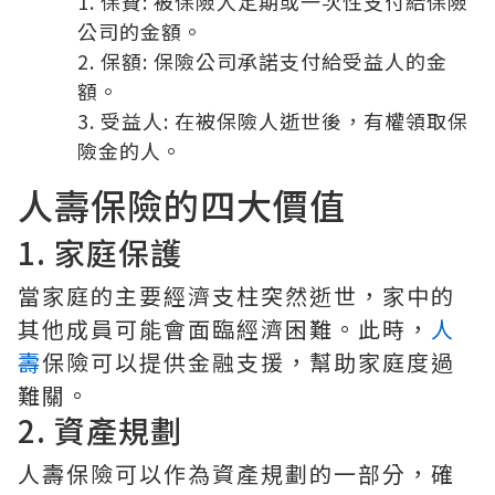
保費
: 被保險人定期或一次性支付給保險
公司的金額。
保額
: 保險公司承諾支付給受益人的金
額。
受益人
: 在被保險人逝世後，有權領取保
險金的人。
人壽保險的四大價值
1. 家庭保護
當家庭的主要經濟支柱突然逝世，家中的
其他成員可能會面臨經濟困難。此時，
人
壽
保險可以提供金融支援，幫助家庭度過
難關。
2. 資產規劃
人壽保險可以作為資產規劃的一部分，確