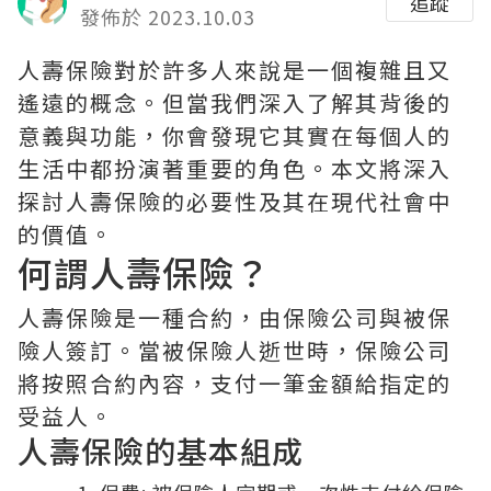
追蹤
發佈於 2023.10.03
人壽保險對於許多人來說是一個複雜且又
遙遠的概念。但當我們深入了解其背後的
意義與功能，你會發現它其實在每個人的
生活中都扮演著重要的角色。本文將深入
探討人壽保險的必要性及其在現代社會中
的價值。
何謂人壽保險？
人壽保險是一種合約，由保險公司與被保
險人簽訂。當被保險人逝世時，保險公司
將按照合約內容，支付一筆金額給指定的
受益人。
人壽保險的基本組成