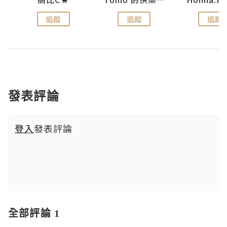
追蹤
追蹤
追蹤
發表評論
登入
發表評論
全部評論 1