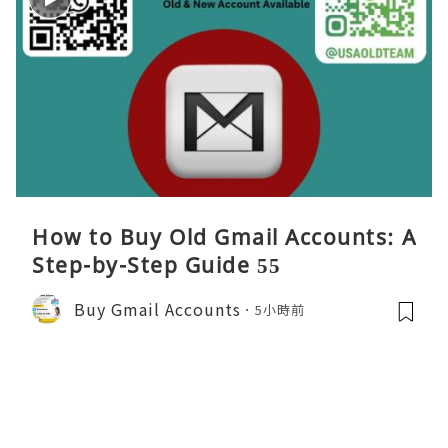
How to Buy Old Gmail Accounts: A
Step-by-Step Guide 55
Buy Gmail Accounts
5小時前