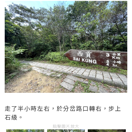
走了半小時左右，於分岔路口轉右，步上
石級。
點擊圖片放大