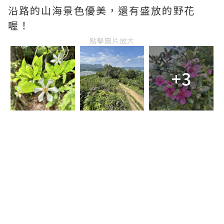
沿路的山海景色優美，還有盛放的野花
喔！
點擊圖片放大
+3