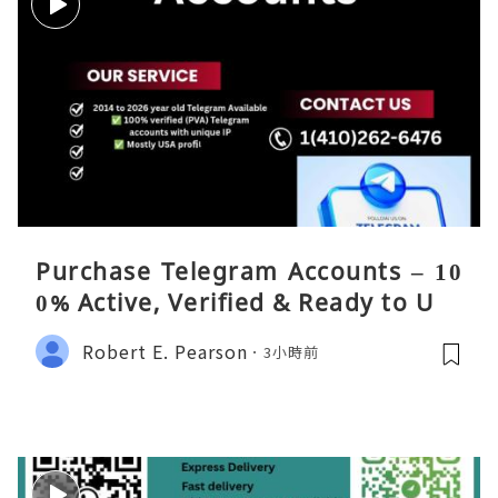
Purchase Telegram Accounts – 10
0% Active, Verified & Ready to Use
Robert E. Pearson
3小時前