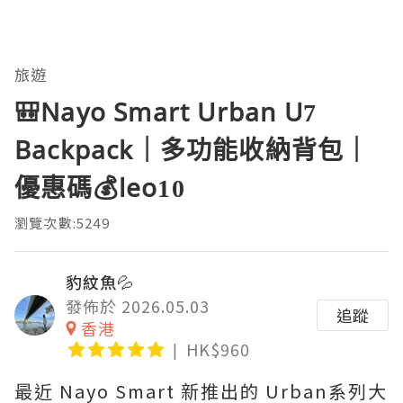
旅遊
🎒Nayo Smart Urban U7
Backpack｜多功能收納背包｜
優惠碼💰leo10
瀏覽次數:5249
豹紋魚💦
發佈於 2026.05.03
追蹤
香港
HK$960
最近 Nayo Smart 新推出的 Urban系列大