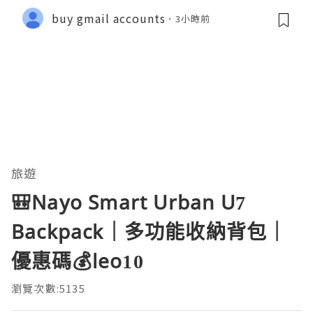
buy gmail accounts
3小時前
旅遊
🎒Nayo Smart Urban U7
Backpack｜多功能收納背包｜
優惠碼💰leo10
瀏覽次數:5135