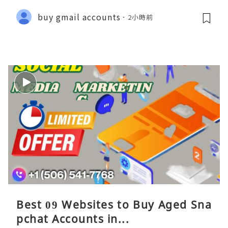
buy gmail accounts
2小時前
Best 09 Websites to Buy Aged Sna
pchat Accounts in...