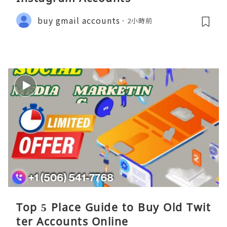
buy gmail accounts
2小時前
Top 5 Place Guide to Buy Old Twit
ter Accounts Online